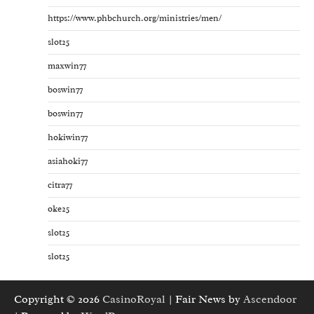
https://www.phbchurch.org/ministries/men/
slot25
maxwin77
boswin77
boswin77
hokiwin77
asiahoki77
citra77
oke25
slot25
slot25
Copyright © 2026
CasinoRoyal
| Fair News by
Ascendoor