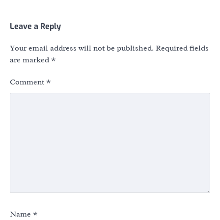
Leave a Reply
Your email address will not be published.
Required fields
are marked
*
Comment
*
Name
*