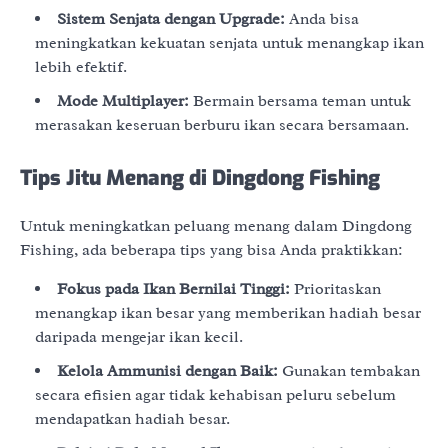
Sistem Senjata dengan Upgrade:
Anda bisa
meningkatkan kekuatan senjata untuk menangkap ikan
lebih efektif.
Mode Multiplayer:
Bermain bersama teman untuk
merasakan keseruan berburu ikan secara bersamaan.
Tips Jitu Menang di Dingdong Fishing
Untuk meningkatkan peluang menang dalam Dingdong
Fishing, ada beberapa tips yang bisa Anda praktikkan:
Fokus pada Ikan Bernilai Tinggi:
Prioritaskan
menangkap ikan besar yang memberikan hadiah besar
daripada mengejar ikan kecil.
Kelola Ammunisi dengan Baik:
Gunakan tembakan
secara efisien agar tidak kehabisan peluru sebelum
mendapatkan hadiah besar.