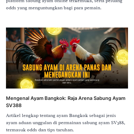
platform sabung ayam online terkemuka, serta peluang
odds yang menguntungkan bagi para pemain.
Mengenal Ayam Bangkok: Raja Arena Sabung Ayam
SV388
Artikel lengkap tentang ayam Bangkok sebagai jenis
ayam aduan unggulan di permainan sabung ayam SV388,
termasuk odds dan tips taruhan.