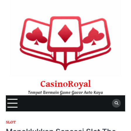
Skip
to
content
CasinoRoyal
Tempat Bermain Game Gacor Auto Kaya
SLOT