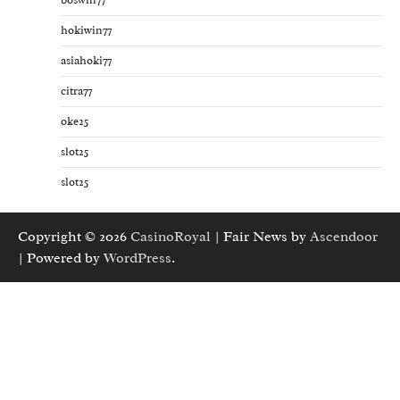
hokiwin77
asiahoki77
citra77
oke25
slot25
slot25
Copyright © 2026
CasinoRoyal
| Fair News by
Ascendoor
| Powered by
WordPress
.