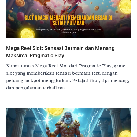
Mega Reel Slot: Sensasi Bermain dan Menang
Maksimal Pragmatic Play
Kupas tuntas Mega Reel Slot dari Pragmatic Play, game
slot yang memberikan sensasi bermain seru dengan
peluang jackpot menggiurkan. Pelajari fitur, tips menang,
dan pengalaman terbaiknya.