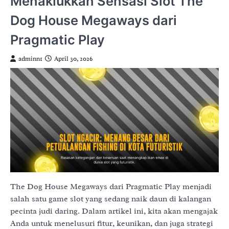
Menaklukkan Sensasi Slot The
Dog House Megaways dari
Pragmatic Play
adminn1
April 30, 2026
The Dog House Megaways dari Pragmatic Play menjadi
salah satu game slot yang sedang naik daun di kalangan
pecinta judi daring. Dalam artikel ini, kita akan mengajak
Anda untuk menelusuri fitur, keunikan, dan juga strategi