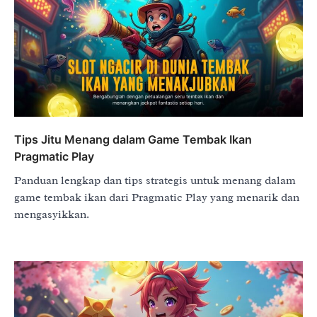
Tips Jitu Menang dalam Game Tembak Ikan
Pragmatic Play
Panduan lengkap dan tips strategis untuk menang dalam
game tembak ikan dari Pragmatic Play yang menarik dan
mengasyikkan.