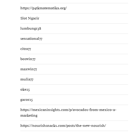
https://p4tkmatematika.org/
Slot Ngacir
lumbung138
sensational77
citra77
boswin77
maxwin77
mulia77
oke25
gacor25
https://mexicaninsights.com/p/avocados-from-mexico-a-
marketing
https://nourishsnacks.com/posts/the-new-nourish/