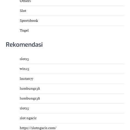
Others
Slot
Sportsbook
Togel
Rekomendasi
slot25
win25
lautan77
lumbung138
lumbung138
slot25
slot ngacir
https://slotngacir.com/