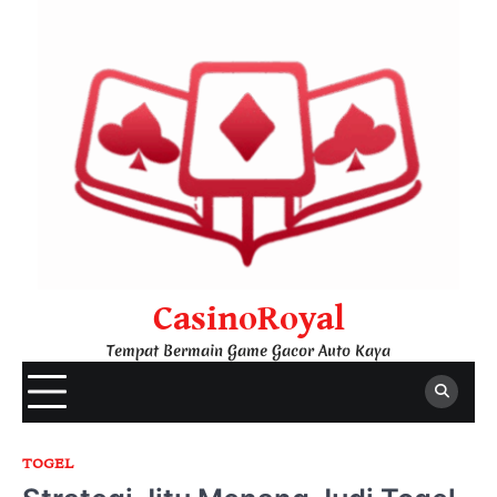
Skip
to
content
CasinoRoyal
Tempat Bermain Game Gacor Auto Kaya
TOGEL