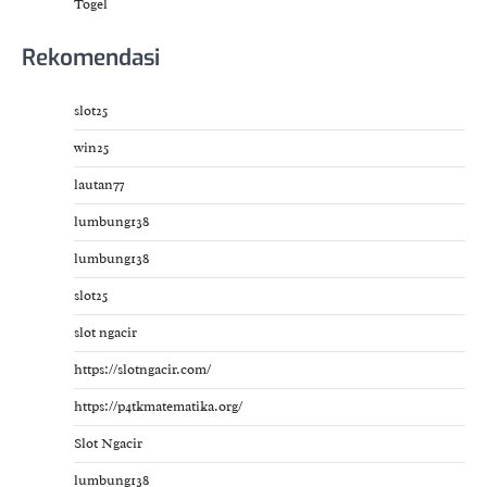
Togel
Rekomendasi
slot25
win25
lautan77
lumbung138
lumbung138
slot25
slot ngacir
https://slotngacir.com/
https://p4tkmatematika.org/
Slot Ngacir
lumbung138