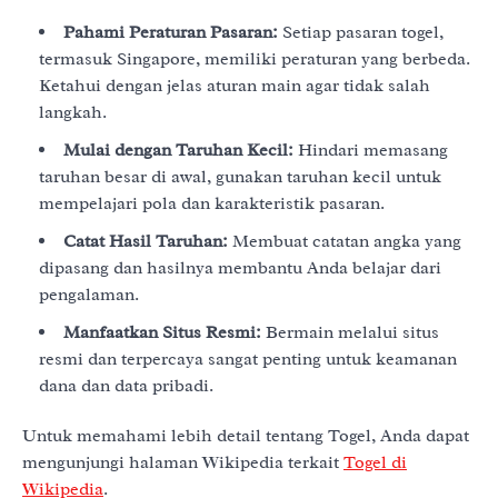
Pahami Peraturan Pasaran:
Setiap pasaran togel,
termasuk Singapore, memiliki peraturan yang berbeda.
Ketahui dengan jelas aturan main agar tidak salah
langkah.
Mulai dengan Taruhan Kecil:
Hindari memasang
taruhan besar di awal, gunakan taruhan kecil untuk
mempelajari pola dan karakteristik pasaran.
Catat Hasil Taruhan:
Membuat catatan angka yang
dipasang dan hasilnya membantu Anda belajar dari
pengalaman.
Manfaatkan Situs Resmi:
Bermain melalui situs
resmi dan terpercaya sangat penting untuk keamanan
dana dan data pribadi.
Untuk memahami lebih detail tentang Togel, Anda dapat
mengunjungi halaman Wikipedia terkait
Togel di
Wikipedia
.