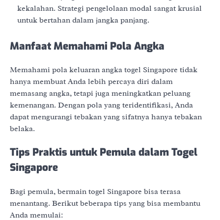
kekalahan. Strategi pengelolaan modal sangat krusial
untuk bertahan dalam jangka panjang.
Manfaat Memahami Pola Angka
Memahami pola keluaran angka togel Singapore tidak
hanya membuat Anda lebih percaya diri dalam
memasang angka, tetapi juga meningkatkan peluang
kemenangan. Dengan pola yang teridentifikasi, Anda
dapat mengurangi tebakan yang sifatnya hanya tebakan
belaka.
Tips Praktis untuk Pemula dalam Togel
Singapore
Bagi pemula, bermain togel Singapore bisa terasa
menantang. Berikut beberapa tips yang bisa membantu
Anda memulai: