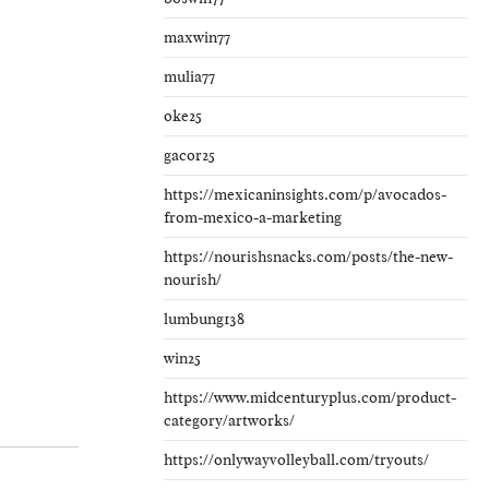
maxwin77
mulia77
oke25
gacor25
https://mexicaninsights.com/p/avocados-
from-mexico-a-marketing
https://nourishsnacks.com/posts/the-new-
nourish/
lumbung138
win25
https://www.midcenturyplus.com/product-
category/artworks/
https://onlywayvolleyball.com/tryouts/