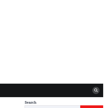
Search