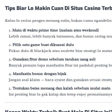
Tips Biar Lo Makin Cuan Di Situs Casino Ter
Kalau lo serius pengen menang rutin, bukan cuma ngandelin ho
Main di waktu prime time (malam atau weekend)
Lebih ramai, lebih banyak turnamen, dan bonus sering mu
Pilih satu game buat dikuasai dulu
Fokus dulu di blackjack atau roulette biar strategi lo mata
Gunakan fitur demo sebelum taruhan uang asli
Banyak pemain lupa manfaatin fitur ini padahal penting bu
Manfaatin bonus dengan bijak
Jangan asal klaim — baca syarat dan gunakan sesuai strateg
Tentukan batas menang dan kalah sebelum mulai main
Ini penting biar lo gak kalap dan tetep enjoy permainannya