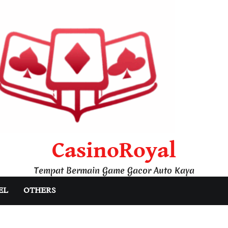
CasinoRoyal
Tempat Bermain Game Gacor Auto Kaya
EL
OTHERS