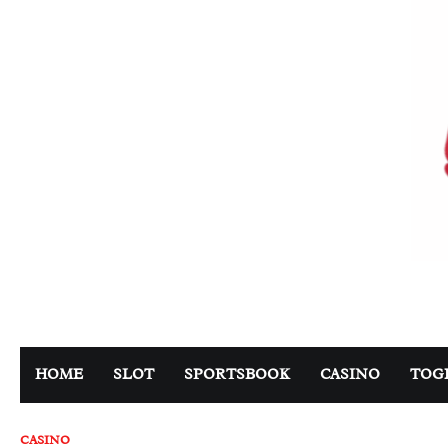
Skip
to
content
HOME
SLOT
SPORTSBOOK
CASINO
TOG
CASINO