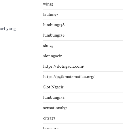
win25
lautan77
lumbung138
dari yang
lumbung138
slot25
slot ngacir
https://slotngacir.com/
https://p4tkmatematika.org/
Slot Ngacir
lumbung138
sensational77
citra77
boswin77