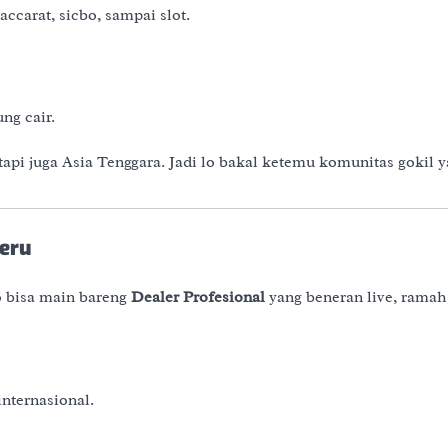
accarat, sicbo, sampai slot.
ng cair.
api juga Asia Tenggara. Jadi lo bakal ketemu komunitas gokil y
Seru
o bisa main bareng
Dealer Profesional
yang beneran live, ramah
nternasional.