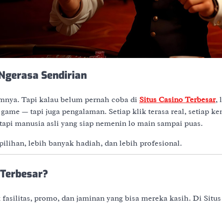
 Ngerasa Sendirian
umnya. Tapi kalau belum pernah coba di
Situs Casino Terbesar
,
 game — tapi juga pengalaman. Setiap klik terasa real, setiap 
, tapi manusia asli yang siap nemenin lo main sampai puas.
pilihan, lebih banyak hadiah, dan lebih profesional.
 Terbesar?
fasilitas, promo, dan jaminan yang bisa mereka kasih. Di Situs