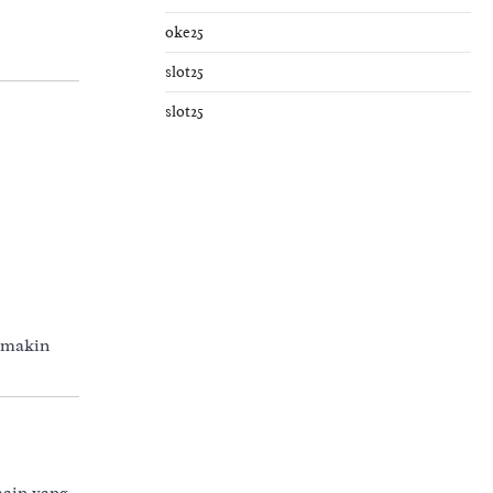
oke25
slot25
slot25
… makin