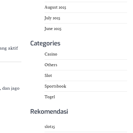
August 2025
July 2025
June 2025
Categories
ang aktif
Casino
Others
Slot
Sportsbook
, dan jago
Togel
Rekomendasi
slot25