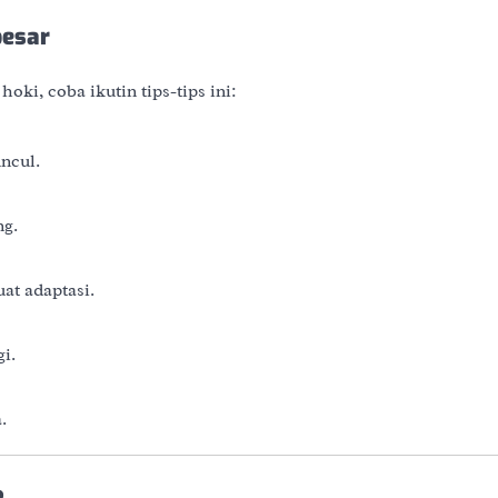
besar
ki, coba ikutin tips-tips ini:
ncul.
ng.
at adaptasi.
i.
.