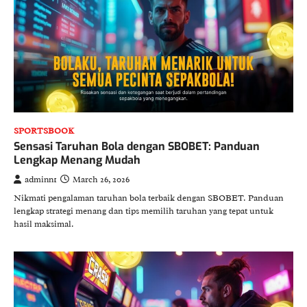
SPORTSBOOK
Sensasi Taruhan Bola dengan SBOBET: Panduan
Lengkap Menang Mudah
adminn1
March 26, 2026
Nikmati pengalaman taruhan bola terbaik dengan SBOBET. Panduan
lengkap strategi menang dan tips memilih taruhan yang tepat untuk
hasil maksimal.