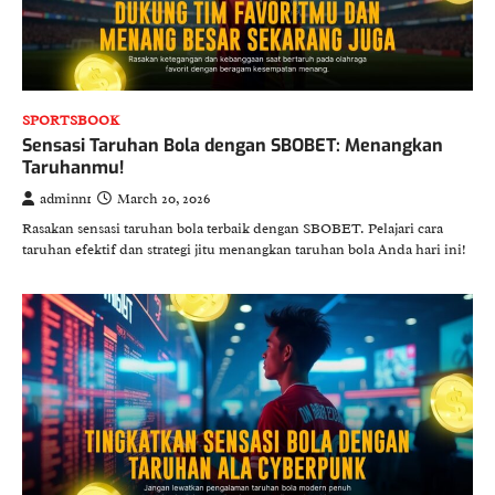
SPORTSBOOK
Sensasi Taruhan Bola dengan SBOBET: Menangkan
Taruhanmu!
adminn1
March 20, 2026
Rasakan sensasi taruhan bola terbaik dengan SBOBET. Pelajari cara
taruhan efektif dan strategi jitu menangkan taruhan bola Anda hari ini!