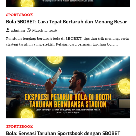
SPORTSBOOK
Bola SBOBET: Cara Tepat Bertaruh dan Menang Besar
adminn1
March 17, 2026
Panduan lengkap bertaruh bola di SBOBET, tips dan trik menang, serta
strategi taruhan yang efektif. Pelajari cara bermain taruhan bola…
SPORTSBOOK
Bola: Sensasi Taruhan Sportsbook dengan SBOBET