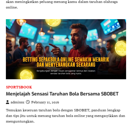
akan meningkatkan peluang menang kamu dalam taruhan olahraga
online.
SPORTSBOOK
Menjelajah Sensasi Taruhan Bola Bersama SBOBET
adminn1
February 11, 2026
Temukan keseruan taruhan bola dengan SBOBET, panduan lengkap
dan tips jitu untuk menang taruhan bola online yang mengasyikkan dan
menguntungkan.