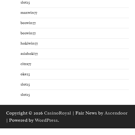
slot25
maxwin77
boswin77
boswin77
hokiwin77
asiahoki77
citra77
oke25
slot25
slot25
Copyright © 2026
CasinoRoyal
| Fair News by
Ascendoor
| Powered by
WordPress
.