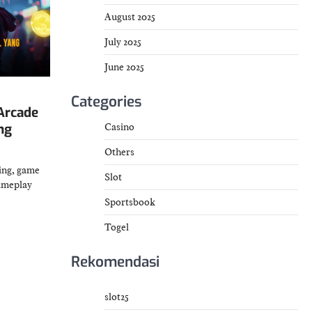
August 2025
July 2025
June 2025
Categories
Arcade
ng
Casino
Others
ing, game
Slot
ameplay
Sportsbook
Togel
Rekomendasi
slot25