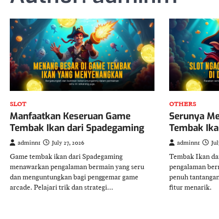
SLOT
OTHERS
Manfaatkan Keseruan Game
Serunya Me
Tembak Ikan dari Spadegaming
Tembak Ik
adminn1
July 27, 2026
adminn1
Jul
Game tembak ikan dari Spadegaming
Tembak Ikan da
menawarkan pengalaman bermain yang seru
pengalaman berm
dan menguntungkan bagi penggemar game
penuh tantanga
arcade. Pelajari trik dan strategi…
fitur menarik.