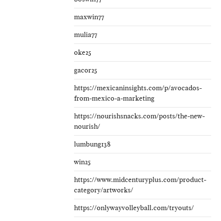
maxwin77
mulia77
oke25
gacor25
https://mexicaninsights.com/p/avocados-
from-mexico-a-marketing
https://nourishsnacks.com/posts/the-new-
nourish/
lumbung138
win25
https://www.midcenturyplus.com/product-
category/artworks/
https://onlywayvolleyball.com/tryouts/