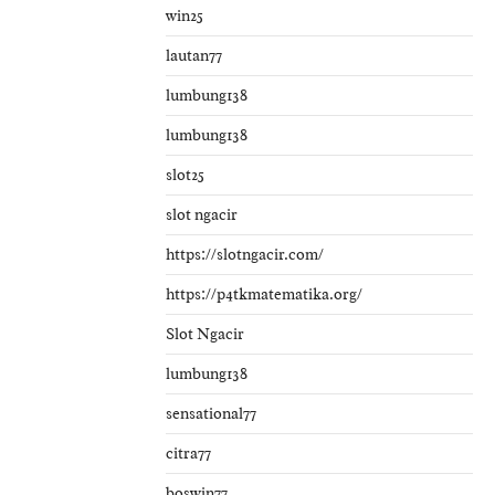
win25
lautan77
lumbung138
lumbung138
slot25
slot ngacir
https://slotngacir.com/
https://p4tkmatematika.org/
Slot Ngacir
lumbung138
sensational77
citra77
boswin77