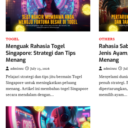
TOGEL
OTHERS
Menguak Rahasia Togel
Rahasia Sa
Singapore: Strategi dan Tips
Jenis Ayam,
Menang
Menang
adminn1
July 23, 2026
adminn1
Jul
Pelajari strategi dan tips jitu bermain Togel
Menyelami duni
Singapore untuk meningkatkan peluang
penuh strategi. 
menang. Artikel ini membahas togel Singapore
dipertarungkan,
secara mendalam dengan…
memilih ayam…