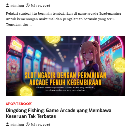
adminn1
July 17, 2026
Pelajari strategi jitu bermain tembak ikan di game arcade Spadegaming
untuk kemenangan maksimal dan pengalaman bermain yang seru.
Temukan tips…
SPORTSBOOK
Dingdong Fishing: Game Arcade yang Membawa
Keseruan Tak Terbatas
adminn1
July 17, 2026