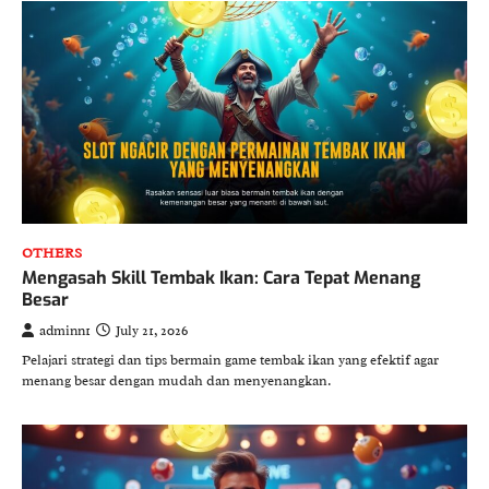
OTHERS
Mengasah Skill Tembak Ikan: Cara Tepat Menang
Besar
adminn1
July 21, 2026
Pelajari strategi dan tips bermain game tembak ikan yang efektif agar
menang besar dengan mudah dan menyenangkan.