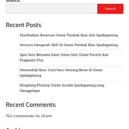
Search
Search
Recent Posts
Manfaatkan Keseruan Game Tembak Ikan dari Spadegaming
Serunya Mengasah Skill di Game Tembak Ikan Spadegaming
Spin Seru Bersama Aztec Gems Slot: Game Favorit dari
Pragmatic Play
Menembak Ikan: Cara Seru Menang Besar di Game
Spadegaming
Dingdong Fishing: Game Arcade Spadegaming yang
Menggelegar
Recent Comments
No comments to show.