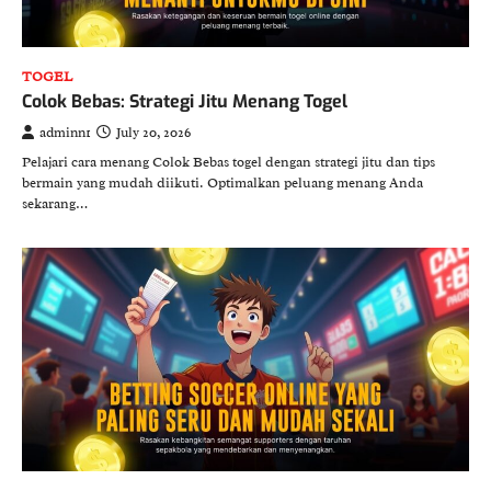
TOGEL
Colok Bebas: Strategi Jitu Menang Togel
adminn1
July 20, 2026
Pelajari cara menang Colok Bebas togel dengan strategi jitu dan tips
bermain yang mudah diikuti. Optimalkan peluang menang Anda
sekarang…