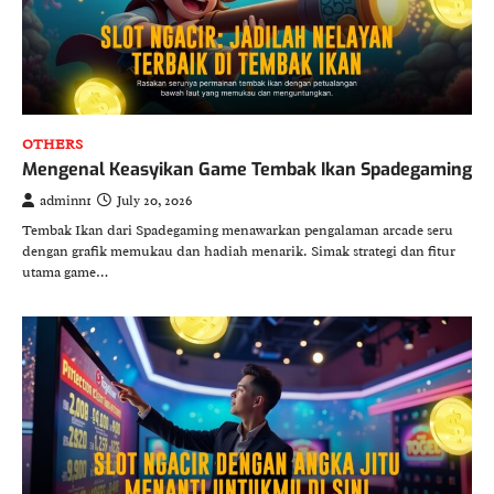
OTHERS
Mengenal Keasyikan Game Tembak Ikan Spadegaming
adminn1
July 20, 2026
Tembak Ikan dari Spadegaming menawarkan pengalaman arcade seru
dengan grafik memukau dan hadiah menarik. Simak strategi dan fitur
utama game…