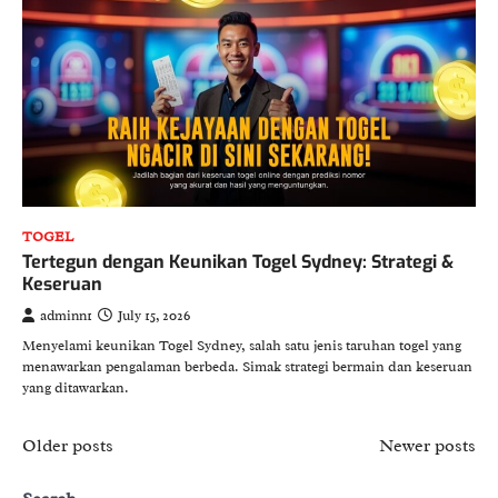
TOGEL
Tertegun dengan Keunikan Togel Sydney: Strategi &
Keseruan
adminn1
July 15, 2026
Menyelami keunikan Togel Sydney, salah satu jenis taruhan togel yang
menawarkan pengalaman berbeda. Simak strategi bermain dan keseruan
yang ditawarkan.
Posts
Older posts
Newer posts
navigation