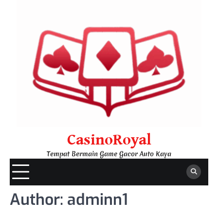
Skip
to
content
CasinoRoyal
Tempat Bermain Game Gacor Auto Kaya
Author:
adminn1