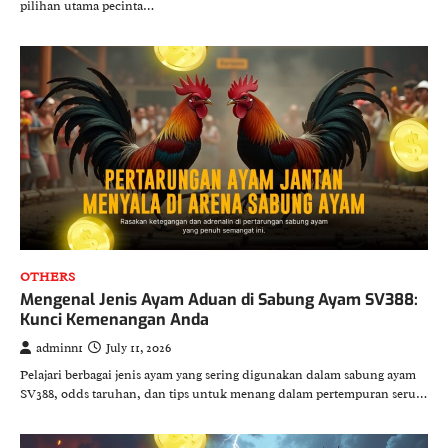
pilihan utama pecinta…
OTHERS
Mengenal Jenis Ayam Aduan di Sabung Ayam SV388:
Kunci Kemenangan Anda
adminn1
July 11, 2026
Pelajari berbagai jenis ayam yang sering digunakan dalam sabung ayam
SV388, odds taruhan, dan tips untuk menang dalam pertempuran seru…