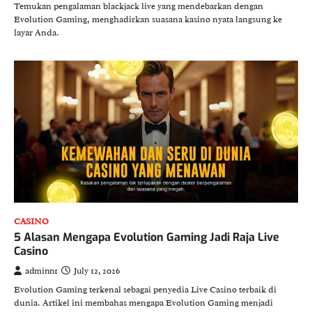
Temukan pengalaman blackjack live yang mendebarkan dengan
Evolution Gaming, menghadirkan suasana kasino nyata langsung ke
layar Anda.
CASINO
5 Alasan Mengapa Evolution Gaming Jadi Raja Live
Casino
adminn1
July 12, 2026
Evolution Gaming terkenal sebagai penyedia Live Casino terbaik di
dunia. Artikel ini membahas mengapa Evolution Gaming menjadi