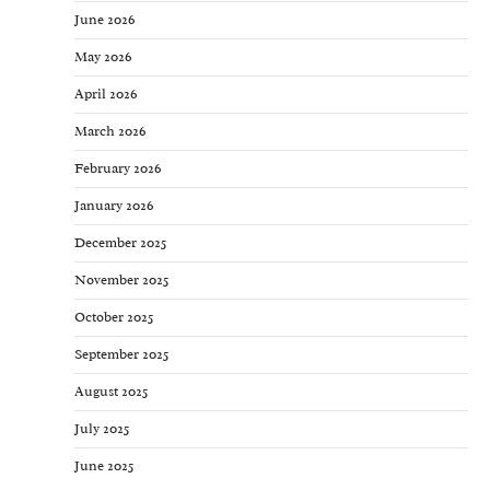
June 2026
May 2026
April 2026
March 2026
February 2026
January 2026
December 2025
November 2025
October 2025
September 2025
August 2025
July 2025
June 2025