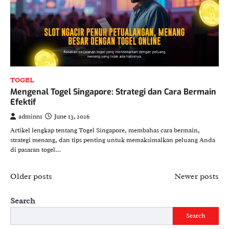
TOGEL
Mengenal Togel Singapore: Strategi dan Cara Bermain
Efektif
adminn1
June 13, 2026
Artikel lengkap tentang Togel Singapore, membahas cara bermain,
strategi menang, dan tips penting untuk memaksimalkan peluang Anda
di pasaran togel…
Posts
Older posts
Newer posts
navigation
Search
Search