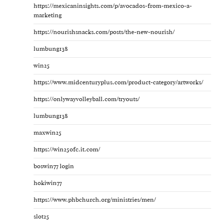
https://mexicaninsights.com/p/avocados-from-mexico-a-
marketing
https://nourishsnacks.com/posts/the-new-nourish/
lumbung138
win25
https://www.midcenturyplus.com/product-category/artworks/
https://onlywayvolleyball.com/tryouts/
lumbung138
maxwin25
https://win25ofc.it.com/
boswin77 login
hokiwin77
https://www.phbchurch.org/ministries/men/
slot25