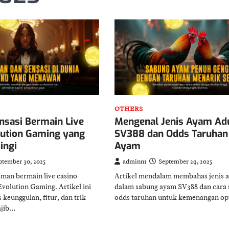
OTHERS
nsasi Bermain Live
Mengenal Jenis Ayam Ad
lution Gaming yang
SV388 dan Odds Taruhan
ingi
Ayam
ptember 30, 2025
adminn1
September 29, 2025
man bermain live casino
Artikel mendalam membahas jenis 
volution Gaming. Artikel ini
dalam sabung ayam SV388 dan car
keunggulan, fitur, dan trik
odds taruhan untuk kemenangan op
ajib…