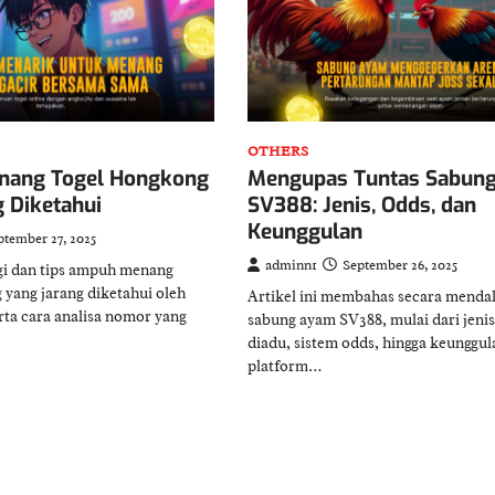
OTHERS
nang Togel Hongkong
Mengupas Tuntas Sabun
 Diketahui
SV388: Jenis, Odds, dan
Keunggulan
ptember 27, 2025
adminn1
September 26, 2025
gi dan tips ampuh menang
yang jarang diketahui oleh
Artikel ini membahas secara menda
rta cara analisa nomor yang
sabung ayam SV388, mulai dari jeni
diadu, sistem odds, hingga keunggul
platform…