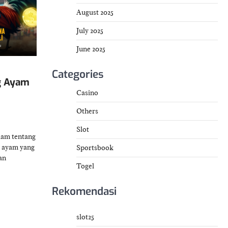
August 2025
July 2025
June 2025
Categories
g Ayam
Casino
Others
Slot
lam tentang
s ayam yang
Sportsbook
an
Togel
Rekomendasi
slot25