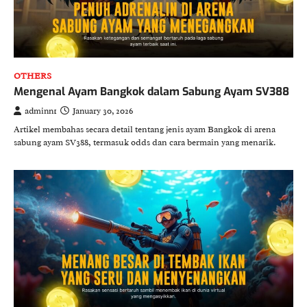
OTHERS
Mengenal Ayam Bangkok dalam Sabung Ayam SV388
adminn1
January 30, 2026
Artikel membahas secara detail tentang jenis ayam Bangkok di arena
sabung ayam SV388, termasuk odds dan cara bermain yang menarik.