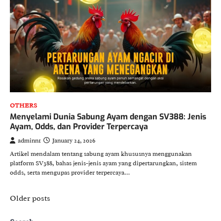
OTHERS
Menyelami Dunia Sabung Ayam dengan SV388: Jenis
Ayam, Odds, dan Provider Terpercaya
adminn1
January 24, 2026
Artikel mendalam tentang sabung ayam khususnya menggunakan
platform SV388, bahas jenis-jenis ayam yang dipertarungkan, sistem
odds, serta mengupas provider terpercaya…
Posts
Older posts
navigation