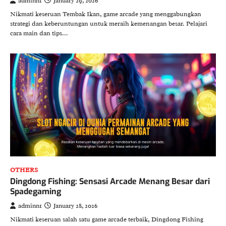
adminn1
January 29, 2026
Nikmati keseruan Tembak Ikan, game arcade yang menggabungkan
strategi dan keberuntungan untuk meraih kemenangan besar. Pelajari
cara main dan tips…
OTHERS
Dingdong Fishing: Sensasi Arcade Menang Besar dari
Spadegaming
adminn1
January 28, 2026
Nikmati keseruan salah satu game arcade terbaik, Dingdong Fishing