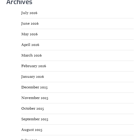
Archives
July 2026
June 2026
May 2026
April 2026
March 2026
February 2026
January 2026
December 2025
November 2025
October 2025
September 2025
August 2025