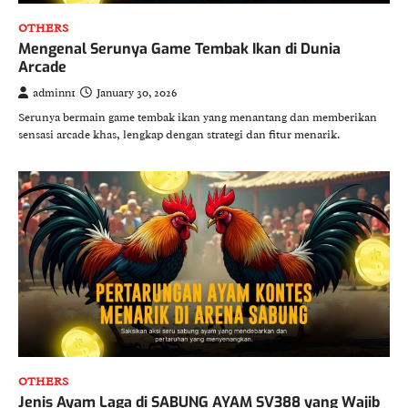
OTHERS
Mengenal Serunya Game Tembak Ikan di Dunia
Arcade
adminn1
January 30, 2026
Serunya bermain game tembak ikan yang menantang dan memberikan
sensasi arcade khas, lengkap dengan strategi dan fitur menarik.
OTHERS
Jenis Ayam Laga di SABUNG AYAM SV388 yang Wajib