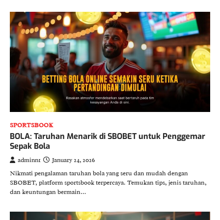
SPORTSBOOK
BOLA: Taruhan Menarik di SBOBET untuk Penggemar
Sepak Bola
adminn1
January 24, 2026
Nikmati pengalaman taruhan bola yang seru dan mudah dengan
SBOBET, platform sportsbook terpercaya. Temukan tips, jenis taruhan,
dan keuntungan bermain…