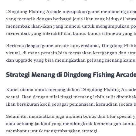
Dingdong Fishing Arcade merupakan game memancing arcade
yang menarik dengan berbagai jenis ikan yang hidup di baw
menembak ikan-ikan yang muncul untuk mengumpulkan poin
menembak yang interaktif dan bonus-bonus istimewa yang b
Berbeda dengan game arcade konvensional, Dingdong Fishin
virtual, di mana pemain bisa merasakan ketegangan dan strate
dan upgrade yang bisa meningkatkan peluang menang kamu 
Strategi Menang di Dingdong Fishing Arcad
Kunci utama untuk menang dalam Dingdong Fishing Arcade a
sesuai. Ikan dengan nilai tinggi memang lebih sulit ditemb
ikan berukuran kecil sebagai pemanasan, kemudian secara b
Selain itu, manfaatkan juga momen bonus dan fitur spesial
atau peluang jackpot yang mendongkrak kemenangan kamu. L
membantu untuk mengembangkan strategi.