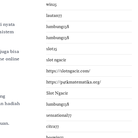
win25
lautan77
i nyata
lumbung138
sistem
lumbung138
slot25
juga bisa
e online
slot ngacir
https://slotngacir.com/
https://p4tkmatematika.org/
Slot Ngacir
ang
an hadiah
lumbung138
sensational77
uan.
citra77
boswin77