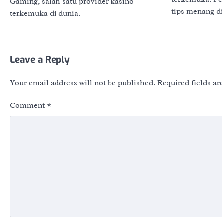
Gaming, salah satu provider kasino
tips menang di
terkemuka di dunia.
Leave a Reply
Your email address will not be published.
Required fields a
Comment
*