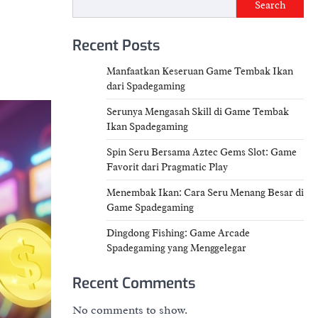
Search
Recent Posts
Manfaatkan Keseruan Game Tembak Ikan
dari Spadegaming
Serunya Mengasah Skill di Game Tembak
Ikan Spadegaming
Spin Seru Bersama Aztec Gems Slot: Game
Favorit dari Pragmatic Play
Menembak Ikan: Cara Seru Menang Besar di
Game Spadegaming
Dingdong Fishing: Game Arcade
Spadegaming yang Menggelegar
Recent Comments
No comments to show.