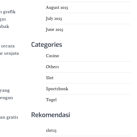
August 2025
 grafik
July 2025
gas
mbak
June 2025
Categories
 secara
r senjata
Casino
Others
Slot
Sportsbook
 yang
dengan
Togel
Rekomendasi
an gratis
slot25