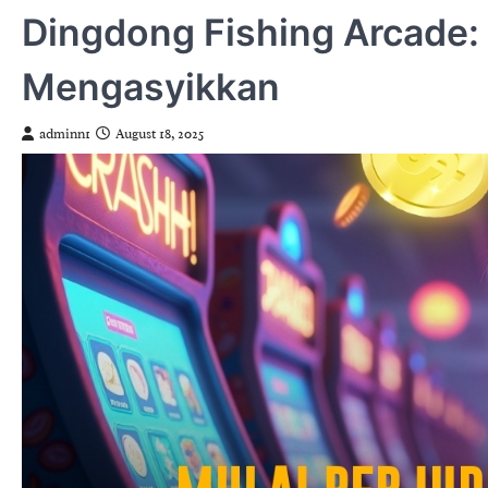
Dingdong Fishing Arcade:
Mengasyikkan
adminn1
August 18, 2025