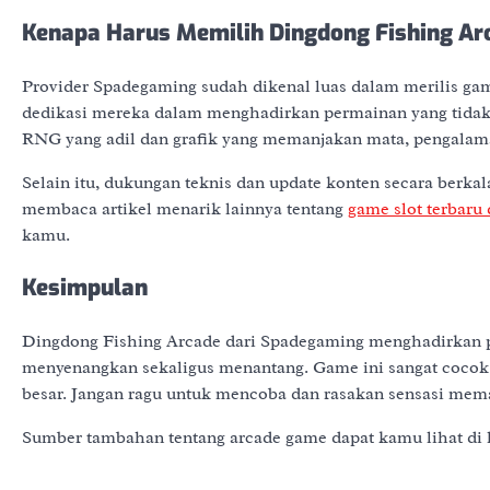
Kenapa Harus Memilih Dingdong Fishing Ar
Provider Spadegaming sudah dikenal luas dalam merilis gam
dedikasi mereka dalam menghadirkan permainan yang tidak 
RNG yang adil dan grafik yang memanjakan mata, pengalam
Selain itu, dukungan teknis dan update konten secara berka
membaca artikel menarik lainnya tentang
game slot terbaru 
kamu.
Kesimpulan
Dingdong Fishing Arcade dari Spadegaming menghadirkan 
menyenangkan sekaligus menantang. Game ini sangat cocok
besar. Jangan ragu untuk mencoba dan rasakan sensasi mema
Sumber tambahan tentang arcade game dapat kamu lihat d