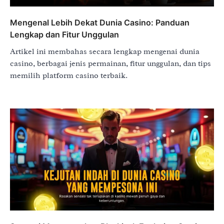
Mengenal Lebih Dekat Dunia Casino: Panduan
Lengkap dan Fitur Unggulan
Artikel ini membahas secara lengkap mengenai dunia
casino, berbagai jenis permainan, fitur unggulan, dan tips
memilih platform casino terbaik.