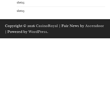
slot25
slot25
Copyright © 2026
CasinoRoyal
| Fair News by
Ascendoor
| Powered by
WordPress
.