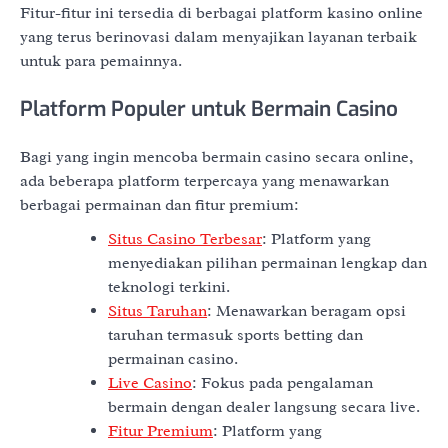
Fitur-fitur ini tersedia di berbagai platform kasino online
yang terus berinovasi dalam menyajikan layanan terbaik
untuk para pemainnya.
Platform Populer untuk Bermain Casino
Bagi yang ingin mencoba bermain casino secara online,
ada beberapa platform terpercaya yang menawarkan
berbagai permainan dan fitur premium:
Situs Casino Terbesar
: Platform yang
menyediakan pilihan permainan lengkap dan
teknologi terkini.
Situs Taruhan
: Menawarkan beragam opsi
taruhan termasuk sports betting dan
permainan casino.
Live Casino
: Fokus pada pengalaman
bermain dengan dealer langsung secara live.
Fitur Premium
: Platform yang