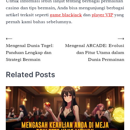
Untuk informasi lebih lanjut tentang berbagai permainan
casino dan tips bermain, Anda bisa mengunjungi berbagai
artikel terkait seperti
game blackjack
dan
player VIP
yang
pernah kami bahas sebelumnya.
Post
⟵
⟶
Mengenal Dunia Togel:
Mengenal ARCADE: Evolusi
navigation
Panduan Lengkap dan
dan Fitur Utama dalam
Strategi Bermain
Dunia Permainan
Related Posts