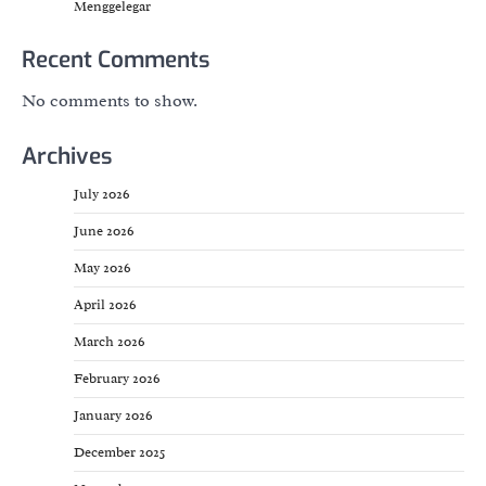
Menggelegar
Recent Comments
No comments to show.
Archives
July 2026
June 2026
May 2026
April 2026
March 2026
February 2026
January 2026
December 2025