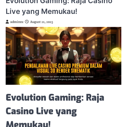
Evolution Gaming: Raja Casino
Live yang Memukau!
adminn1
August 21, 2025
Evolution Gaming: Raja
Casino Live yang
Memukau!