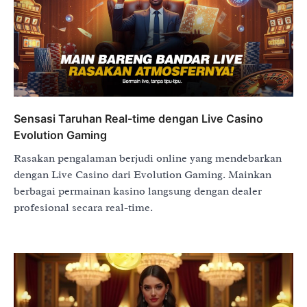
Sensasi Taruhan Real-time dengan Live Casino
Evolution Gaming
Rasakan pengalaman berjudi online yang mendebarkan
dengan Live Casino dari Evolution Gaming. Mainkan
berbagai permainan kasino langsung dengan dealer
profesional secara real-time.