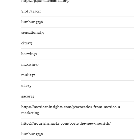
https://p4tkmatematika.org/
Slot Ngacir
lumbung138
sensational77
citra77
boswin77
maxwin77
mulia77
oke25
gacor25
https://mexicaninsights.com/p/avocados-from-mexico-a-
marketing
https://nourishsnacks.com/posts/the-new-nourish/
lumbung138