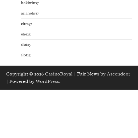
hokiwin77
asiahoki77
citra77
oke25
slot25
slot25
Copyright © 2026
CasinoRoyal
| Fair News by
Ascendoor
| Powered by
WordPress
.