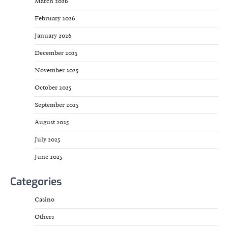
March 2026
February 2026
January 2026
December 2025
November 2025
October 2025
September 2025
August 2025
July 2025
June 2025
Categories
Casino
Others