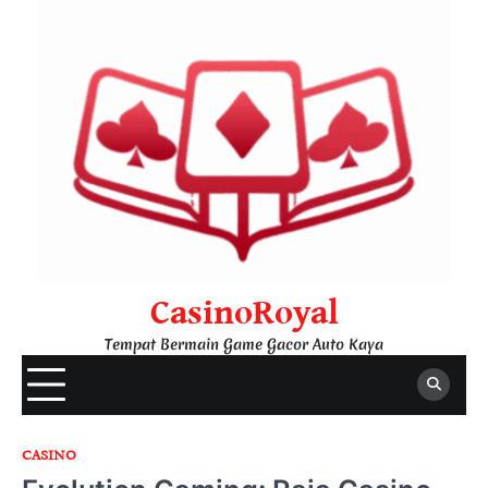
Skip
to
content
CasinoRoyal
Tempat Bermain Game Gacor Auto Kaya
CASINO