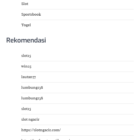
Slot
Sportsbook
Togel
Rekomendasi
slot25
win25
lautan77
lumbung138
lumbung138
slot25
slot ngacir
https://slotngacir.com/