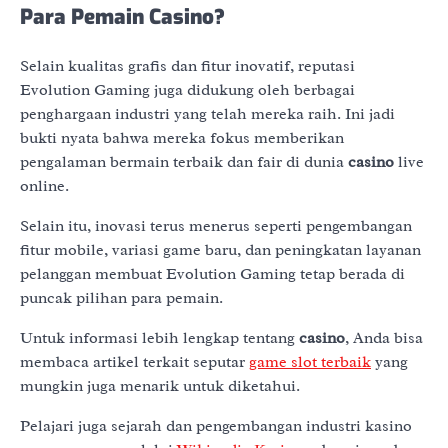
Para Pemain Casino?
Selain kualitas grafis dan fitur inovatif, reputasi
Evolution Gaming juga didukung oleh berbagai
penghargaan industri yang telah mereka raih. Ini jadi
bukti nyata bahwa mereka fokus memberikan
pengalaman bermain terbaik dan fair di dunia
casino
live
online.
Selain itu, inovasi terus menerus seperti pengembangan
fitur mobile, variasi game baru, dan peningkatan layanan
pelanggan membuat Evolution Gaming tetap berada di
puncak pilihan para pemain.
Untuk informasi lebih lengkap tentang
casino
, Anda bisa
membaca artikel terkait seputar
game slot terbaik
yang
mungkin juga menarik untuk diketahui.
Pelajari juga sejarah dan pengembangan industri kasino