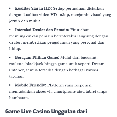
Kualitas Siaran HD:
Setiap permainan disiarkan
dengan kualitas video HD 1080p, menjamin visual yang
jernih dan mulus.
Interaksi Dealer dan Pemain:
Fitur chat
memungkinkan pemain berinteraksi langsung dengan
dealer, memberikan pengalaman yang personal dan
hidup.
Beragam Pilihan Game:
Mulai dari baccarat,
roulette, blackjack hingga game unik seperti Dream
Catcher, semua tersedia dengan berbagai variasi
taruhan.
Mobile Friendly:
Platform yang responsif
memudahkan akses via smartphone atau tablet tanpa
hambatan.
Game Live Casino Unggulan dari