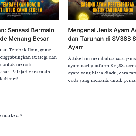
n: Sensasi Bermain
Mengenal Jenis Ayam 
de Menang Besar
dan Taruhan di SV388 
Ayam
ruan Tembak Ikan, game
enggabungkan strategi dan
Artikel ini membahas satu jeni
n untuk meraih
ayam dari platform SV388, term
sar. Pelajari cara main
ayam yang biasa diadu, cara ta
k di sini!
odds yang menarik untuk pema
re marked
*