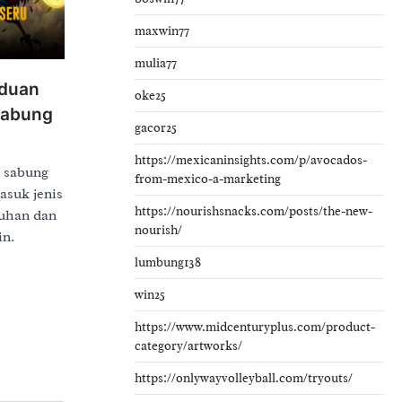
maxwin77
mulia77
Aduan
oke25
Sabung
gacor25
https://mexicaninsights.com/p/avocados-
s sabung
from-mexico-a-marketing
asuk jenis
https://nourishsnacks.com/posts/the-new-
ruhan dan
nourish/
in.
lumbung138
win25
https://www.midcenturyplus.com/product-
category/artworks/
https://onlywayvolleyball.com/tryouts/