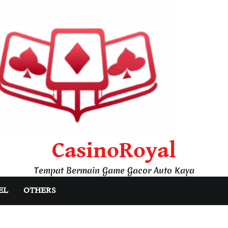
CasinoRoyal
Tempat Bermain Game Gacor Auto Kaya
EL
OTHERS