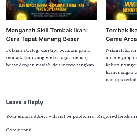
Mengasah Skill Tembak Ikan:
Tembak Ika
Cara Tepat Menang Besar
Game Arca
Pelajari strategi dan tips bermain game
Nikmati kese
tembak ikan yang efektif agar menang
arcade yang m
besar dengan mudah dan menyenangkan.
keberuntunga
kemenangan be
dan tips terbai
Leave a Reply
Your email address will not be published.
Required fields a
Comment
*