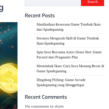
Search
g
Recent Posts
Manfaatkan Keseruan Game Tembak Ikan
dari Spadegaming
Serunya Mengasah Skill di Game Tembak
Ikan Spadegaming
Spin Seru Bersama Aztec Gems Slot: Game
Favorit dari Pragmatic Play
Menembak Ikan: Cara Seru Menang Besar di
Game Spadegaming
Dingdong Fishing: Game Arcade
Spadegaming yang Menggelegar
Recent Comments
No comments to show.