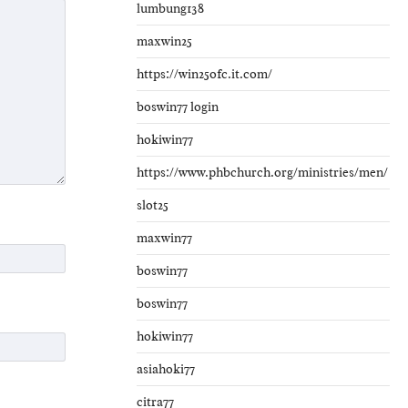
lumbung138
maxwin25
https://win25ofc.it.com/
boswin77 login
hokiwin77
https://www.phbchurch.org/ministries/men/
slot25
maxwin77
boswin77
boswin77
hokiwin77
asiahoki77
citra77