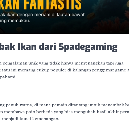
ak Ikan dari Spadegaming
pengalaman unik yang tidak hanya menyenangkan tapi juga
atu ini memang cukup populer di kalangan penggemar game 
ipahami.
ng penuh warna, di mana pemain ditantang untuk menembak b
 ikan membawa poin berbeda yang bisa mengubah hasil akhir per
t menjadi kunci kemenangan.