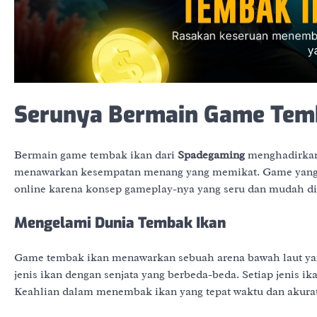
Serunya Bermain Game Temb
Bermain game tembak ikan dari
Spadegaming
menghadirkan 
menawarkan kesempatan menang yang memikat. Game yang s
online karena konsep gameplay-nya yang seru dan mudah d
Mengelami Dunia Tembak Ikan
Game tembak ikan menawarkan sebuah arena bawah laut ya
jenis ikan dengan senjata yang berbeda-beda. Setiap jenis
Keahlian dalam menembak ikan yang tepat waktu dan akura