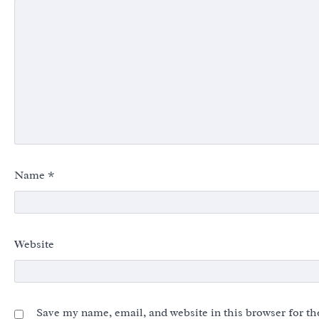
Name
*
Website
Save my name, email, and website in this browser for t