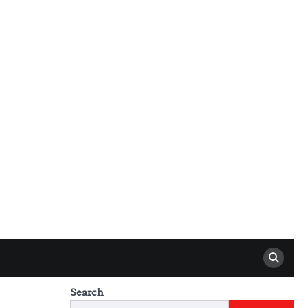
Search