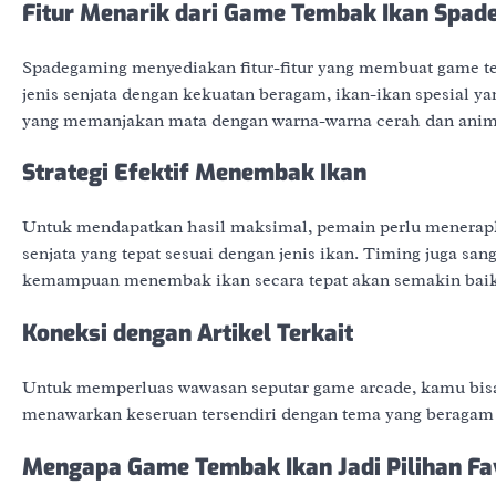
Fitur Menarik dari Game Tembak Ikan Spa
Spadegaming menyediakan fitur-fitur yang membuat game te
jenis senjata dengan kekuatan beragam, ikan-ikan spesial y
yang memanjakan mata dengan warna-warna cerah dan anima
Strategi Efektif Menembak Ikan
Untuk mendapatkan hasil maksimal, pemain perlu menerapka
senjata yang tepat sesuai dengan jenis ikan. Timing juga sang
kemampuan menembak ikan secara tepat akan semakin baik
Koneksi dengan Artikel Terkait
Untuk memperluas wawasan seputar game arcade, kamu bis
menawarkan keseruan tersendiri dengan tema yang beraga
Mengapa Game Tembak Ikan Jadi Pilihan Fa