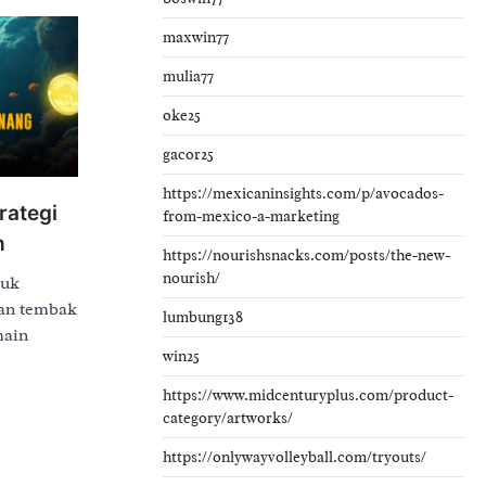
maxwin77
mulia77
oke25
gacor25
https://mexicaninsights.com/p/avocados-
rategi
from-mexico-a-marketing
h
https://nourishsnacks.com/posts/the-new-
nourish/
tuk
an tembak
lumbung138
main
win25
https://www.midcenturyplus.com/product-
category/artworks/
https://onlywayvolleyball.com/tryouts/