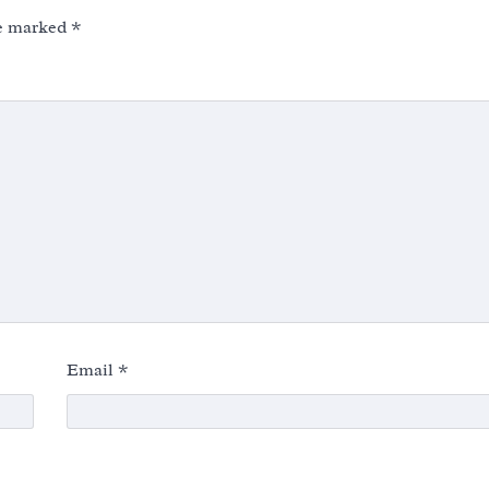
re marked
*
Email
*