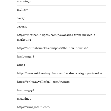
maxwin77
mulia77
oke25
gacor25
https://mexicaninsights.com/p/avocados-from-mexico-a-
marketing
https://nourishsnacks.com/posts/the-new-nourish/
lumbung138
win25
https://www.midcenturyplus.com/product-category/artworks/
https://onlywayvolleyball.com/tryouts/
lumbung138
maxwin25
https://win25ofc.it.com/