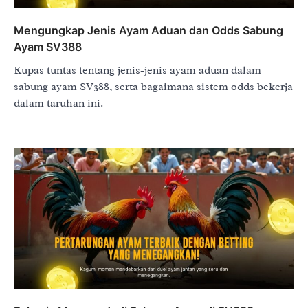
Mengungkap Jenis Ayam Aduan dan Odds Sabung
Ayam SV388
Kupas tuntas tentang jenis-jenis ayam aduan dalam
sabung ayam SV388, serta bagaimana sistem odds bekerja
dalam taruhan ini.