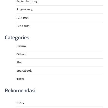
September 2025
August 2025
July 2025
June 2025
Categories
Casino
Others
Slot
Sportsbook
Togel
Rekomendasi
slot25