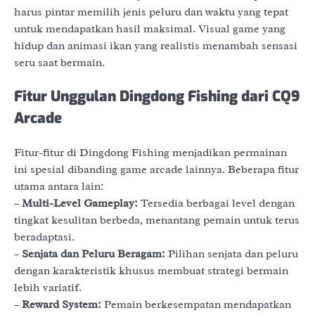
harus pintar memilih jenis peluru dan waktu yang tepat
untuk mendapatkan hasil maksimal. Visual game yang
hidup dan animasi ikan yang realistis menambah sensasi
seru saat bermain.
Fitur Unggulan Dingdong Fishing dari CQ9
Arcade
Fitur-fitur di Dingdong Fishing menjadikan permainan
ini spesial dibanding game arcade lainnya. Beberapa fitur
utama antara lain:
–
Multi-Level Gameplay:
Tersedia berbagai level dengan
tingkat kesulitan berbeda, menantang pemain untuk terus
beradaptasi.
–
Senjata dan Peluru Beragam:
Pilihan senjata dan peluru
dengan karakteristik khusus membuat strategi bermain
lebih variatif.
–
Reward System:
Pemain berkesempatan mendapatkan