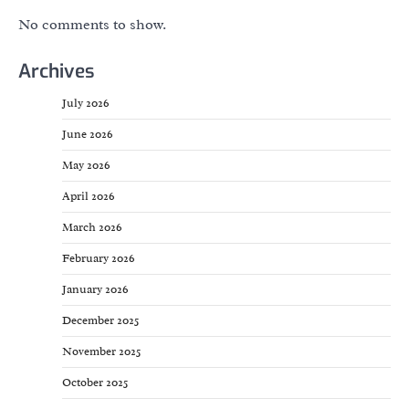
No comments to show.
Archives
July 2026
June 2026
May 2026
April 2026
March 2026
February 2026
January 2026
December 2025
November 2025
October 2025