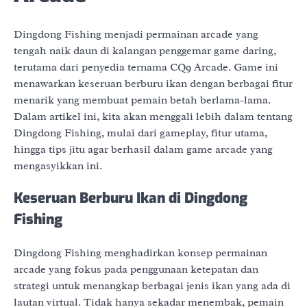
Dingdong Fishing menjadi permainan arcade yang
tengah naik daun di kalangan penggemar game daring,
terutama dari penyedia ternama CQ9 Arcade. Game ini
menawarkan keseruan berburu ikan dengan berbagai fitur
menarik yang membuat pemain betah berlama-lama.
Dalam artikel ini, kita akan menggali lebih dalam tentang
Dingdong Fishing, mulai dari gameplay, fitur utama,
hingga tips jitu agar berhasil dalam game arcade yang
mengasyikkan ini.
Keseruan Berburu Ikan di Dingdong
Fishing
Dingdong Fishing menghadirkan konsep permainan
arcade yang fokus pada penggunaan ketepatan dan
strategi untuk menangkap berbagai jenis ikan yang ada di
lautan virtual. Tidak hanya sekadar menembak, pemain