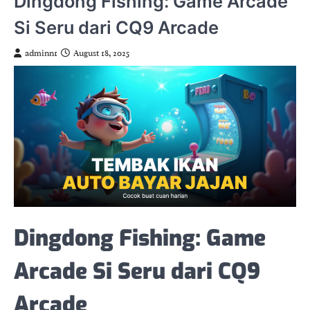
Dingdong Fishing: Game Arcade
Si Seru dari CQ9 Arcade
adminn1
August 18, 2025
Dingdong Fishing: Game
Arcade Si Seru dari CQ9
Arcade