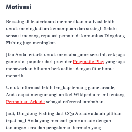
Motivasi
Bersaing di leaderboard memberikan motivasi lebih
untuk meningkatkan kemampuan dan strategi. Selain
sensasi menang, reputasi pemain di komunitas Dingdong
Fishing juga meningkat.
Jika Anda tertarik untuk mencoba game seru ini, cek juga
game slot populer dari provider
Pragmatic Play
yang juga
menawarkan hiburan berkualitas dengan fitur bonus
menarik.
Untuk informasi lebih lengkap tentang game arcade,
Anda dapat mengunjungi artikel Wikipedia resmi tentang
Permainan Arkade
sebagai referensi tambahan.
Jadi, Dingdong Fishing dari CQ9 Arcade adalah pilihan
tepat bagi Anda yang mencari game arcade dengan
tantangan seru dan pengalaman bermain yang