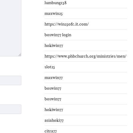
lumbung138
maxwin25
https://win25ofc.it.com/
boswin77 login
hokiwin77
https://www.phbchurch.org/ministries/men/
slot25
maxwin77
boswin77
boswin77
hokiwin77
asiahoki77
citra77