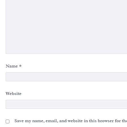
Name
*
Website
Save my name, email, and website in this browser for t