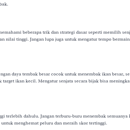
bak.
emahami beberapa trik dan strategi dasar seperti memilih sen
n nilai tinggi. Jangan lupa juga untuk mengatur tempo bermain
 dengan daya tembak besar cocok untuk menembak ikan besar, s
k target ikan kecil. Mengatur senjata secara bijak bisa meningk
nggi terlebih dahulu. Jangan terburu-buru menembak semuanya 
i untuk menghemat peluru dan meraih skor tertinggi.