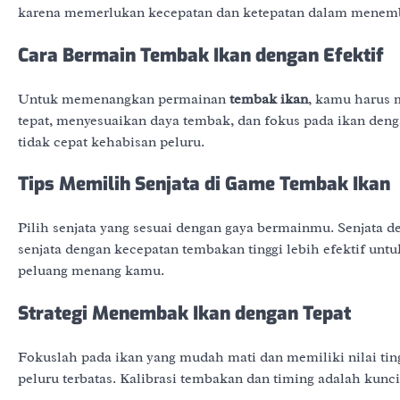
karena memerlukan kecepatan dan ketepatan dalam menem
Cara Bermain Tembak Ikan dengan Efektif
Untuk memenangkan permainan
tembak ikan
, kamu harus m
tepat, menyesuaikan daya tembak, dan fokus pada ikan denga
tidak cepat kehabisan peluru.
Tips Memilih Senjata di Game Tembak Ikan
Pilih senjata yang sesuai dengan gaya bermainmu. Senjata
senjata dengan kecepatan tembakan tinggi lebih efektif untu
peluang menang kamu.
Strategi Menembak Ikan dengan Tepat
Fokuslah pada ikan yang mudah mati dan memiliki nilai ti
peluru terbatas. Kalibrasi tembakan dan timing adalah kunc