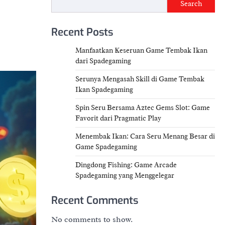
Search
Recent Posts
Manfaatkan Keseruan Game Tembak Ikan
dari Spadegaming
Serunya Mengasah Skill di Game Tembak
Ikan Spadegaming
Spin Seru Bersama Aztec Gems Slot: Game
Favorit dari Pragmatic Play
Menembak Ikan: Cara Seru Menang Besar di
Game Spadegaming
Dingdong Fishing: Game Arcade
Spadegaming yang Menggelegar
Recent Comments
No comments to show.