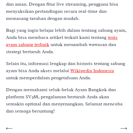
dan aman. Dengan fitur live streaming, pengguna bisa
menyaksikan pertandingan secara real-time dan
memasang taruhan dengan mudah.
Bagi yang ingin belajar lebih dalam tentang sabung ayam,
Anda bisa membaca artikel terkait kami tentang
jenis
ayam sabung terbaik
untuk menambah wawasan dan
strategi bertaruh Anda.
Selain itu, informasi lengkap dan historis tentang sabung
ayam bisa Anda akses melalui
Wikipedia Indonesia
untuk memperdalam pengetahuan Anda.
Dengan memahami seluk-beluk Ayam Bangkok dan
platform SV388, pengalaman bertaruh Anda akan
semakin optimal dan menyenangkan. Selamat mencoba
dan semoga beruntung!
Post
⟵
⟶