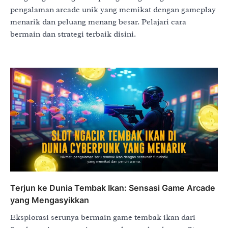
pengalaman arcade unik yang memikat dengan gameplay
menarik dan peluang menang besar. Pelajari cara
bermain dan strategi terbaik disini.
Terjun ke Dunia Tembak Ikan: Sensasi Game Arcade
yang Mengasyikkan
Eksplorasi serunya bermain game tembak ikan dari