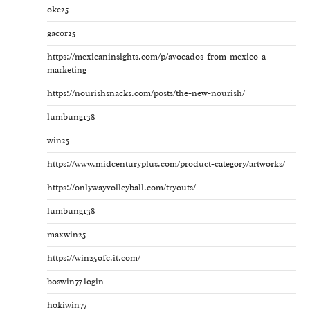
oke25
gacor25
https://mexicaninsights.com/p/avocados-from-mexico-a-
marketing
https://nourishsnacks.com/posts/the-new-nourish/
lumbung138
win25
https://www.midcenturyplus.com/product-category/artworks/
https://onlywayvolleyball.com/tryouts/
lumbung138
maxwin25
https://win25ofc.it.com/
boswin77 login
hokiwin77