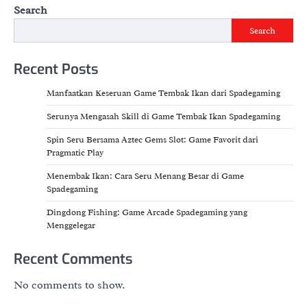
Search
Search
Recent Posts
Manfaatkan Keseruan Game Tembak Ikan dari Spadegaming
Serunya Mengasah Skill di Game Tembak Ikan Spadegaming
Spin Seru Bersama Aztec Gems Slot: Game Favorit dari
Pragmatic Play
Menembak Ikan: Cara Seru Menang Besar di Game
Spadegaming
Dingdong Fishing: Game Arcade Spadegaming yang
Menggelegar
Recent Comments
No comments to show.