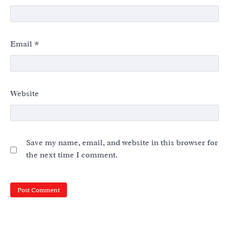
Email
*
Website
Save my name, email, and website in this browser for
the next time I comment.