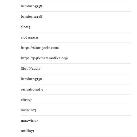
lumbung138
lumbung138
slot25
slot ngacir
https://slotngacir.com/
https://p4tkmatematika.org/
Slot Ngacir
lumbung138
sensational77
citra77
boswin77
maxwin77
mulia77