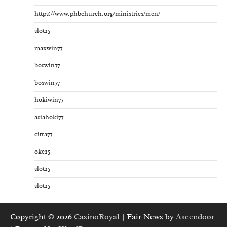
https://www.phbchurch.org/ministries/men/
slot25
maxwin77
boswin77
boswin77
hokiwin77
asiahoki77
citra77
oke25
slot25
slot25
Copyright © 2026
CasinoRoyal
| Fair News by
Ascendoor