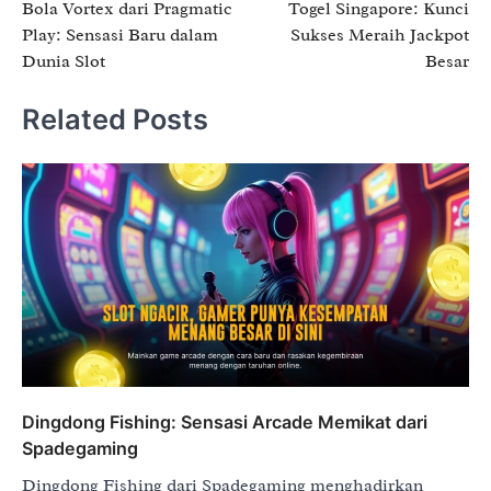
Bola Vortex dari Pragmatic
Togel Singapore: Kunci
navigation
Play: Sensasi Baru dalam
Sukses Meraih Jackpot
Dunia Slot
Besar
Related Posts
Dingdong Fishing: Sensasi Arcade Memikat dari
Spadegaming
Dingdong Fishing dari Spadegaming menghadirkan