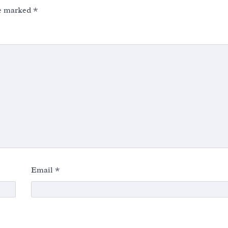
re marked
*
Email
*