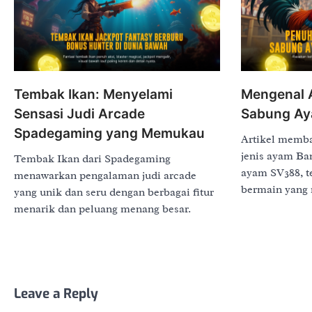
Tembak Ikan: Menyelami
Mengenal 
Sensasi Judi Arcade
Sabung A
Spadegaming yang Memukau
Artikel memba
jenis ayam Ba
Tembak Ikan dari Spadegaming
ayam SV388, t
menawarkan pengalaman judi arcade
bermain yang 
yang unik dan seru dengan berbagai fitur
menarik dan peluang menang besar.
Leave a Reply