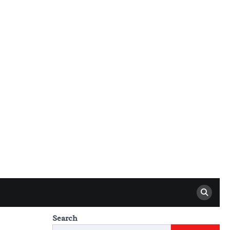
Search