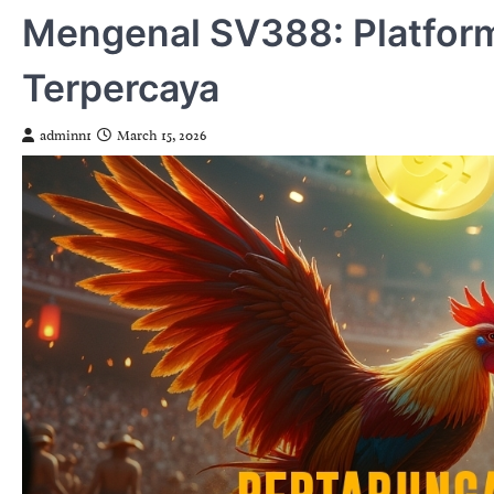
Mengenal SV388: Platfor
Terpercaya
adminn1
March 15, 2026