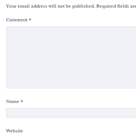
Your email address will not be published.
Required fields a
Comment
*
Name
*
Website