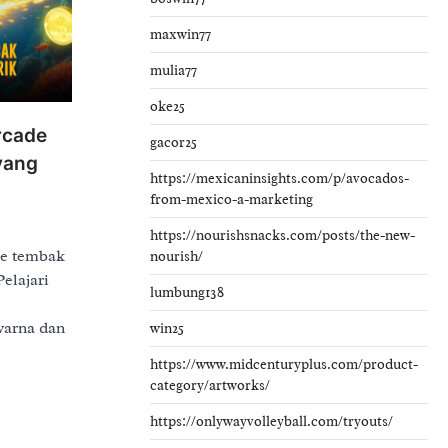
maxwin77
mulia77
oke25
rcade
gacor25
yang
https://mexicaninsights.com/p/avocados-
from-mexico-a-marketing
https://nourishsnacks.com/posts/the-new-
me tembak
nourish/
elajari
lumbung138
warna dan
win25
https://www.midcenturyplus.com/product-
category/artworks/
https://onlywayvolleyball.com/tryouts/