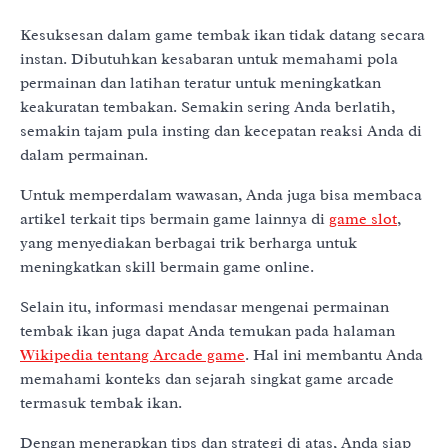
Kesuksesan dalam game tembak ikan tidak datang secara
instan. Dibutuhkan kesabaran untuk memahami pola
permainan dan latihan teratur untuk meningkatkan
keakuratan tembakan. Semakin sering Anda berlatih,
semakin tajam pula insting dan kecepatan reaksi Anda di
dalam permainan.
Untuk memperdalam wawasan, Anda juga bisa membaca
artikel terkait tips bermain game lainnya di
game slot
,
yang menyediakan berbagai trik berharga untuk
meningkatkan skill bermain game online.
Selain itu, informasi mendasar mengenai permainan
tembak ikan juga dapat Anda temukan pada halaman
Wikipedia tentang Arcade game
. Hal ini membantu Anda
memahami konteks dan sejarah singkat game arcade
termasuk tembak ikan.
Dengan menerapkan tips dan strategi di atas, Anda siap