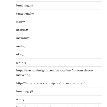
lumbung138
sensational77
citra77
boswin77
maxwin77
mulia77
oke25
gacor25
https://mexicaninsights.com/p/avocados-from-mexico-a-
marketing
https://nourishsnacks.com/posts/the-new-nourish/
lumbung138
win25