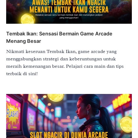
Tembak Ikan: Sensasi Bermain Game Arcade
Menang Besar
Nikmati keseruan Tembak Ikan, game arcade yang
menggabungkan strategi dan keberuntungan untuk
meraih kemenangan besar. Pelajari cara main dan tips
terbaik di sini!