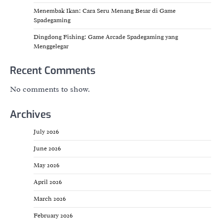
Menembak Ikan: Cara Seru Menang Besar di Game
Spadegaming
Dingdong Fishing: Game Arcade Spadegaming yang
Menggelegar
Recent Comments
No comments to show.
Archives
July 2026
June 2026
May 2026
April 2026
March 2026
February 2026