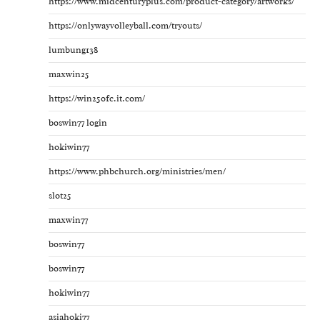
https://www.midcenturyplus.com/product-category/artworks/
https://onlywayvolleyball.com/tryouts/
lumbung138
maxwin25
https://win25ofc.it.com/
boswin77 login
hokiwin77
https://www.phbchurch.org/ministries/men/
slot25
maxwin77
boswin77
boswin77
hokiwin77
asiahoki77