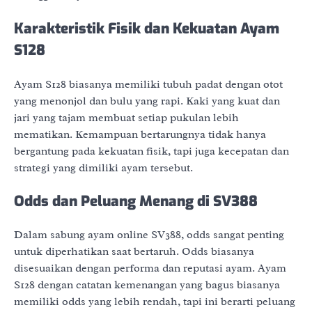
Karakteristik Fisik dan Kekuatan Ayam
S128
Ayam S128 biasanya memiliki tubuh padat dengan otot
yang menonjol dan bulu yang rapi. Kaki yang kuat dan
jari yang tajam membuat setiap pukulan lebih
mematikan. Kemampuan bertarungnya tidak hanya
bergantung pada kekuatan fisik, tapi juga kecepatan dan
strategi yang dimiliki ayam tersebut.
Odds dan Peluang Menang di SV388
Dalam sabung ayam online SV388, odds sangat penting
untuk diperhatikan saat bertaruh. Odds biasanya
disesuaikan dengan performa dan reputasi ayam. Ayam
S128 dengan catatan kemenangan yang bagus biasanya
memiliki odds yang lebih rendah, tapi ini berarti peluang