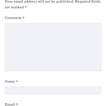
Your email address will not be published.
Required fields
are marked
*
Comment
*
Name
*
Email
*