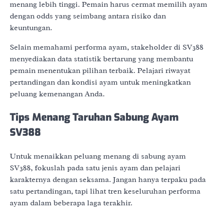
menang lebih tinggi. Pemain harus cermat memilih ayam
dengan odds yang seimbang antara risiko dan
keuntungan.
Selain memahami performa ayam, stakeholder di SV388
menyediakan data statistik bertarung yang membantu
pemain menentukan pilihan terbaik. Pelajari riwayat
pertandingan dan kondisi ayam untuk meningkatkan
peluang kemenangan Anda.
Tips Menang Taruhan Sabung Ayam
SV388
Untuk menaikkan peluang menang di sabung ayam
SV388, fokuslah pada satu jenis ayam dan pelajari
karakternya dengan seksama. Jangan hanya terpaku pada
satu pertandingan, tapi lihat tren keseluruhan performa
ayam dalam beberapa laga terakhir.