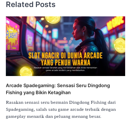
Related Posts
Arcade Spadegaming: Sensasi Seru Dingdong
Fishing yang Bikin Ketagihan
Rasakan sensasi seru bermain Dingdong Fishing dari
Spadegaming, salah satu game arcade terbaik dengan
gameplay menarik dan peluang menang besar.