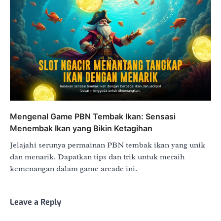
Mengenal Game PBN Tembak Ikan: Sensasi
Menembak Ikan yang Bikin Ketagihan
Jelajahi serunya permainan PBN tembak ikan yang unik
dan menarik. Dapatkan tips dan trik untuk meraih
kemenangan dalam game arcade ini.
Leave a Reply