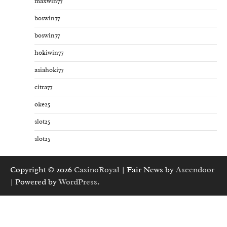
maxwin77
boswin77
boswin77
hokiwin77
asiahoki77
citra77
oke25
slot25
slot25
Copyright © 2026
CasinoRoyal
| Fair News by
Ascendoor
| Powered by
WordPress
.