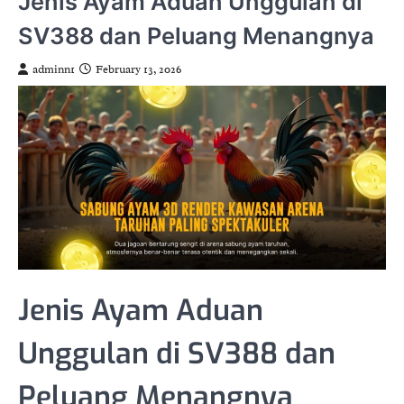
Jenis Ayam Aduan Unggulan di
SV388 dan Peluang Menangnya
adminn1
February 13, 2026
Jenis Ayam Aduan
Unggulan di SV388 dan
Peluang Menangnya