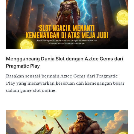
Mengguncang Dunia Slot dengan Aztec Gems dari
Pragmatic Play
Rasakan sensasi bermain Aztec Gems dari Pragmatic
Play yang menawarkan keseruan dan kemenangan besar
dalam game slot online.