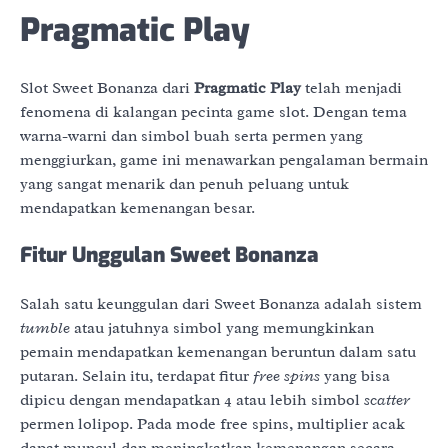
Pragmatic Play
Slot Sweet Bonanza dari
Pragmatic Play
telah menjadi
fenomena di kalangan pecinta game slot. Dengan tema
warna-warni dan simbol buah serta permen yang
menggiurkan, game ini menawarkan pengalaman bermain
yang sangat menarik dan penuh peluang untuk
mendapatkan kemenangan besar.
Fitur Unggulan Sweet Bonanza
Salah satu keunggulan dari Sweet Bonanza adalah sistem
tumble
atau jatuhnya simbol yang memungkinkan
pemain mendapatkan kemenangan beruntun dalam satu
putaran. Selain itu, terdapat fitur
free spins
yang bisa
dipicu dengan mendapatkan 4 atau lebih simbol
scatter
permen lolipop. Pada mode free spins, multiplier acak