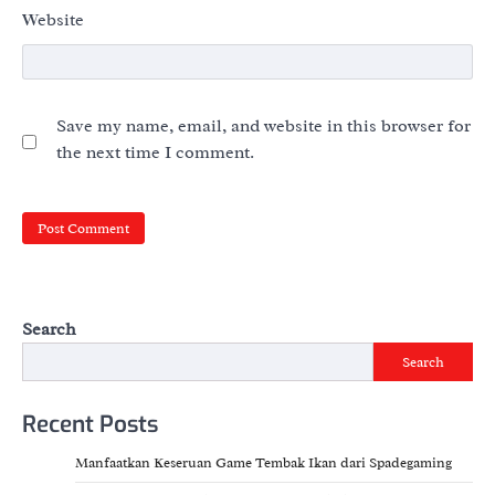
Website
Save my name, email, and website in this browser for
the next time I comment.
Search
Search
Recent Posts
Manfaatkan Keseruan Game Tembak Ikan dari Spadegaming