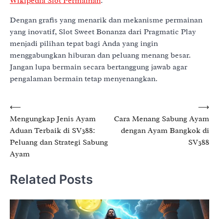
Wikipedia Slot Permainan
.
Dengan grafis yang menarik dan mekanisme permainan
yang inovatif, Slot Sweet Bonanza dari Pragmatic Play
menjadi pilihan tepat bagi Anda yang ingin
menggabungkan hiburan dan peluang menang besar.
Jangan lupa bermain secara bertanggung jawab agar
pengalaman bermain tetap menyenangkan.
Post
⟵
⟶
Mengungkap Jenis Ayam
Cara Menang Sabung Ayam
navigation
Aduan Terbaik di SV388:
dengan Ayam Bangkok di
Peluang dan Strategi Sabung
SV388
Ayam
Related Posts