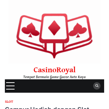
Skip
to
content
CasinoRoyal
Tempat Bermain Game Gacor Auto Kaya
SLOT