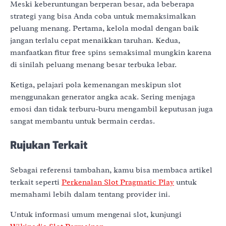
Meski keberuntungan berperan besar, ada beberapa
strategi yang bisa Anda coba untuk memaksimalkan
peluang menang. Pertama, kelola modal dengan baik
jangan terlalu cepat menaikkan taruhan. Kedua,
manfaatkan fitur free spins semaksimal mungkin karena
di sinilah peluang menang besar terbuka lebar.
Ketiga, pelajari pola kemenangan meskipun slot
menggunakan generator angka acak. Sering menjaga
emosi dan tidak terburu-buru mengambil keputusan juga
sangat membantu untuk bermain cerdas.
Rujukan Terkait
Sebagai referensi tambahan, kamu bisa membaca artikel
terkait seperti
Perkenalan Slot Pragmatic Play
untuk
memahami lebih dalam tentang provider ini.
Untuk informasi umum mengenai slot, kunjungi