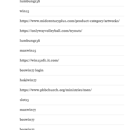
lumbung138
win25
https://www.midcenturyplus.com/product-category/artworks/
https://onlywayvolleyball.com/tryouts/
lumbung138
maxwin25
https://win25ofc.it.com/
boswin77 login
hokiwin77
https://www.phbchurch.org/ministries/men/
slot25
maxwin77
boswin77
boswin77