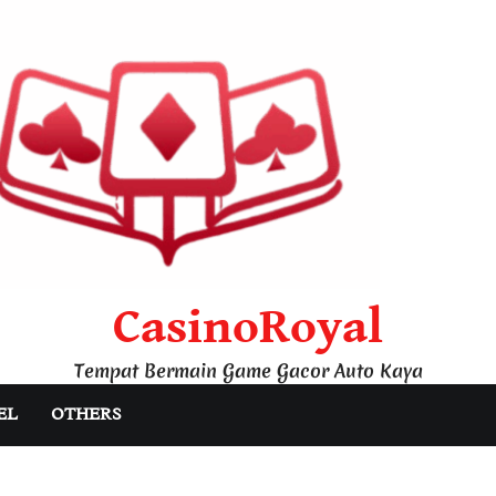
CasinoRoyal
Tempat Bermain Game Gacor Auto Kaya
EL
OTHERS