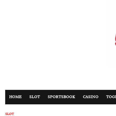
Skip
to
content
HOME
SLOT
SPORTSBOOK
CASINO
TOG
SLOT