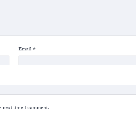
Email
*
he next time I comment.