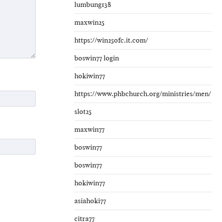
lumbung138
maxwin25
https://win25ofc.it.com/
boswin77 login
hokiwin77
https://www.phbchurch.org/ministries/men/
slot25
maxwin77
boswin77
boswin77
hokiwin77
asiahoki77
citra77