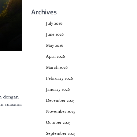
Archives
July 2026
June 2026
May 2026
April 2026
March 2026
February 2026
January 2026
h dengan
December 2025
an suasana
November 2025
October 2025
September 2025