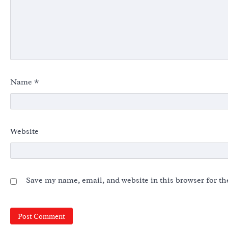
Name
*
Website
Save my name, email, and website in this browser for t