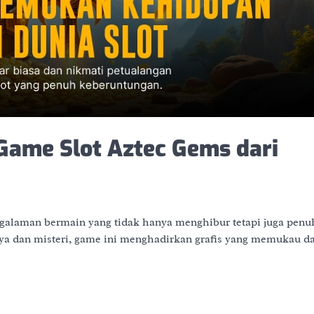
ame Slot Aztec Gems dari
galaman bermain yang tidak hanya menghibur tetapi juga penu
ya dan misteri, game ini menghadirkan grafis yang memukau d