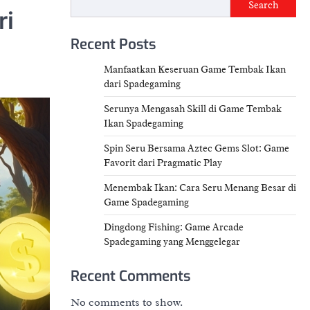
Search
ri
Recent Posts
Manfaatkan Keseruan Game Tembak Ikan
dari Spadegaming
Serunya Mengasah Skill di Game Tembak
Ikan Spadegaming
Spin Seru Bersama Aztec Gems Slot: Game
Favorit dari Pragmatic Play
Menembak Ikan: Cara Seru Menang Besar di
Game Spadegaming
Dingdong Fishing: Game Arcade
Spadegaming yang Menggelegar
Recent Comments
No comments to show.