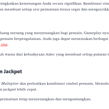
ingkatkan kemenangan Anda secara signifikan. Kombinasi sim
no membuat setiap sesi permainan terasa segar dan mengasyikk
eluang menang yang menyenangkan bagi pemain. Gameplay-nya
pemain berpengalaman. Anda juga dapat menemukan berbagai s
 slot
.
uh warna dari kebudayaan Aztec yang membuat setiap putaran t
n Jackpot
r
Multiplier
dan perhatikan kombinasi simbol permata. Memah
jackpot lebih cepat.
r permainan tetap menyenangkan dan menguntungkan.