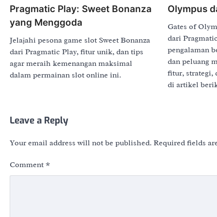
Pragmatic Play: Sweet Bonanza
Olympus da
yang Menggoda
Gates of Olym
dari Pragmati
Jelajahi pesona game slot Sweet Bonanza
pengalaman b
dari Pragmatic Play, fitur unik, dan tips
dan peluang 
agar meraih kemenangan maksimal
fitur, strateg
dalam permainan slot online ini.
di artikel beri
Leave a Reply
Your email address will not be published.
Required fields a
Comment
*