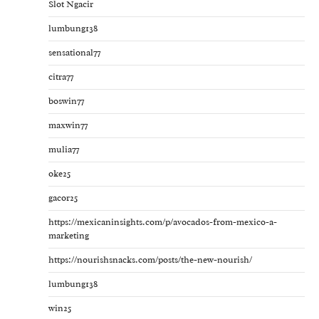
Slot Ngacir
lumbung138
sensational77
citra77
boswin77
maxwin77
mulia77
oke25
gacor25
https://mexicaninsights.com/p/avocados-from-mexico-a-
marketing
https://nourishsnacks.com/posts/the-new-nourish/
lumbung138
win25