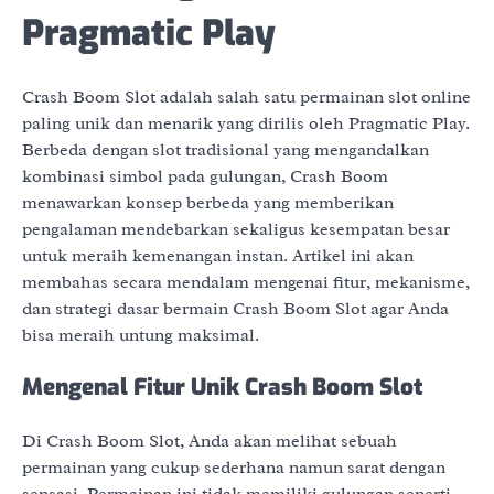
Pragmatic Play
Crash Boom Slot adalah salah satu permainan slot online
paling unik dan menarik yang dirilis oleh Pragmatic Play.
Berbeda dengan slot tradisional yang mengandalkan
kombinasi simbol pada gulungan, Crash Boom
menawarkan konsep berbeda yang memberikan
pengalaman mendebarkan sekaligus kesempatan besar
untuk meraih kemenangan instan. Artikel ini akan
membahas secara mendalam mengenai fitur, mekanisme,
dan strategi dasar bermain Crash Boom Slot agar Anda
bisa meraih untung maksimal.
Mengenal Fitur Unik Crash Boom Slot
Di Crash Boom Slot, Anda akan melihat sebuah
permainan yang cukup sederhana namun sarat dengan