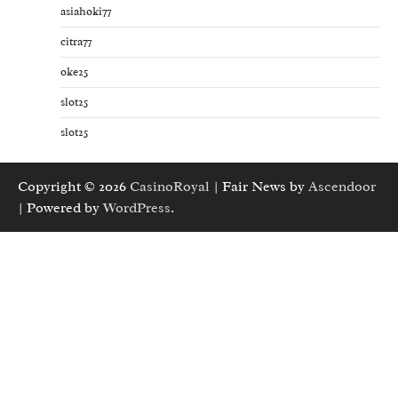
asiahoki77
citra77
oke25
slot25
slot25
Copyright © 2026
CasinoRoyal
| Fair News by
Ascendoor
| Powered by
WordPress
.