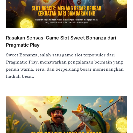
Rasakan Sensasi Game Slot Sweet Bonanza dari
Pragmatic Play
Sweet Bonanza, salah satu game slot terpopuler dari
Pragmatic Play, menawarkan pengalaman bermain yang
penuh warna, seru, dan berpeluang besar memenangkan
hadiah besar.