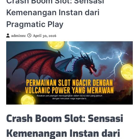
Crash Boom Slot: Sensasi
Kemenangan Instan dari
Pragmatic Play
adminn1
April 30, 2026
Crash Boom Slot: Sensasi
Kemenangan Instan dari