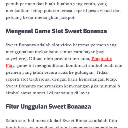
penuh permen dan buah-buahan yang cerah, yang
menjadikan setiap putaran terasa seperti pesta visual dan
peluang besar menangkan jackpot.
Mengenal Game Slot Sweet Bonanza
Sweet Bonanza adalah slot video bertema permen yang
menggunakan mekanisme semua cara bayar (pay-
anywhere). Dibuat oleh provider ternama,
Pragmatic
Play
, game ini menghadirkan kombinasi simbol buah dan
permen yang jatuh secara acak ke gulungan. Tidak
seperti slot tradisional dengan baris kemenangan tetap,
Sweet Bonanza menawarkan kemenangan jika minimal 8
simbol sama muncul di manapun di layar.
Fitur Unggulan Sweet Bonanza
Salah satu hal menarik dari Sweet Bonanza adalah fitur
tumbling yang membuat simbol pemenang menghilang