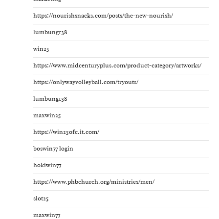
https://nourishsnacks.com/posts/the-new-nourish/
lumbung138
win25
https://www.midcenturyplus.com/product-category/artworks/
https://onlywayvolleyball.com/tryouts/
lumbung138
maxwin25
https://win25ofc.it.com/
boswin77 login
hokiwin77
https://www.phbchurch.org/ministries/men/
slot25
maxwin77