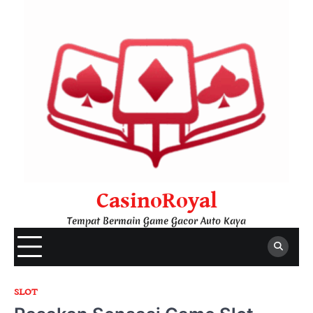
Skip
to
content
CasinoRoyal
Tempat Bermain Game Gacor Auto Kaya
SLOT