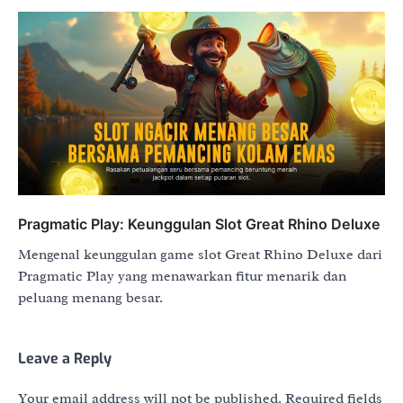
Pragmatic Play: Keunggulan Slot Great Rhino Deluxe
Mengenal keunggulan game slot Great Rhino Deluxe dari
Pragmatic Play yang menawarkan fitur menarik dan
peluang menang besar.
Leave a Reply
Your email address will not be published.
Required fields