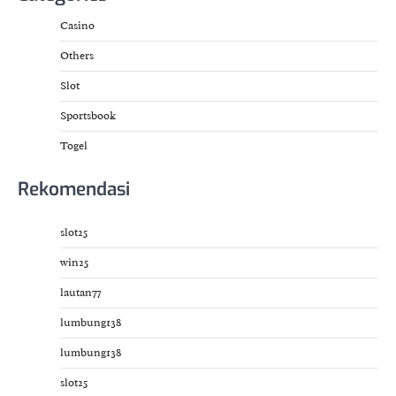
Casino
Others
Slot
Sportsbook
Togel
Rekomendasi
slot25
win25
lautan77
lumbung138
lumbung138
slot25