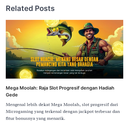
Related Posts
Mega Moolah: Raja Slot Progresif dengan Hadiah
Gede
Mengenal lebih dekat Mega Moolah, slot progresif dari
Microgaming yang terkenal dengan jackpot terbesar dan
fitur bonusnya yang menarik.