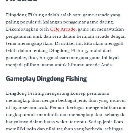
Dingdong Fishing adalah salah satu game arcade yang
paling populer di kalangan penggemar game daring.
Dikembangkan oleh
CQ9 Arcade
, game ini menawarkan
pengalaman unik dan seru dalam bermain arcade dengan
tema menangkap ikan. Di artikel ini, kita akan menggali
lebih dalam tentang Dingdong Fishing, mulai dari
gameplay, fitur, hingga alasan mengapa game ini layak
menjadi pilihan utama untuk hiburan arcade Anda.
Gameplay Dingdong Fishing
Dingdong Fishing mengusung konsep permainan
menangkap ikan dengan berbagai jenis ikan yang muncul
di layar secara acak. Pemain bertugas mengendalikan alat
tangkap untuk membidik dan menangkap ikan sebanyak-
banyaknya dalam batas waktu tertentu. Setiap jenis ikan
memiliki poin dan nilai taruhan yang berbeda, sehingga