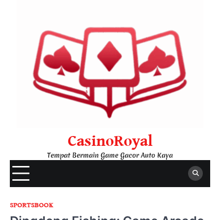
Skip
to
content
CasinoRoyal
Tempat Bermain Game Gacor Auto Kaya
SPORTSBOOK