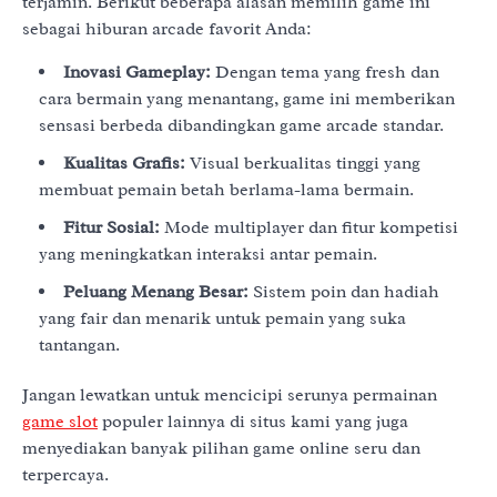
terjamin. Berikut beberapa alasan memilih game ini
sebagai hiburan arcade favorit Anda:
Inovasi Gameplay:
Dengan tema yang fresh dan
cara bermain yang menantang, game ini memberikan
sensasi berbeda dibandingkan game arcade standar.
Kualitas Grafis:
Visual berkualitas tinggi yang
membuat pemain betah berlama-lama bermain.
Fitur Sosial:
Mode multiplayer dan fitur kompetisi
yang meningkatkan interaksi antar pemain.
Peluang Menang Besar:
Sistem poin dan hadiah
yang fair dan menarik untuk pemain yang suka
tantangan.
Jangan lewatkan untuk mencicipi serunya permainan
game slot
populer lainnya di situs kami yang juga
menyediakan banyak pilihan game online seru dan
terpercaya.