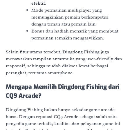
efektif.
Mode permainan multiplayer yang
memungkinkan pemain berkompetisi
dengan teman atau pemain lain.
Bonus dan hadiah menarik yang membuat
permainan semakin mengasyikkan.
Selain fitur utama tersebut, Dingdong Fishing juga
menawarkan tampilan antarmuka yang user-friendly dan
responsif, sehingga mudah diakses lewat berbagai
perangkat, terutama smartphone.
Mengapa Memilih Dingdong Fishing dari
CQ9 Arcade?
Dingdong Fishing bukan hanya sekadar game arcade
biasa. Dengan reputasi CQ9 Arcade sebagai salah satu
penyedia game terbaik, kualitas dan pelayanan game ini