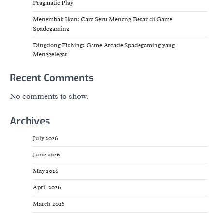
Pragmatic Play
Menembak Ikan: Cara Seru Menang Besar di Game
Spadegaming
Dingdong Fishing: Game Arcade Spadegaming yang
Menggelegar
Recent Comments
No comments to show.
Archives
July 2026
June 2026
May 2026
April 2026
March 2026