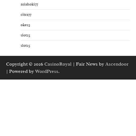
asiahoki77
citra77
oke25
slot25
slot25
Copyright © 2026
CasinoRoyal
| Fair News by
Ascendoor
| Powered by
WordPress
.