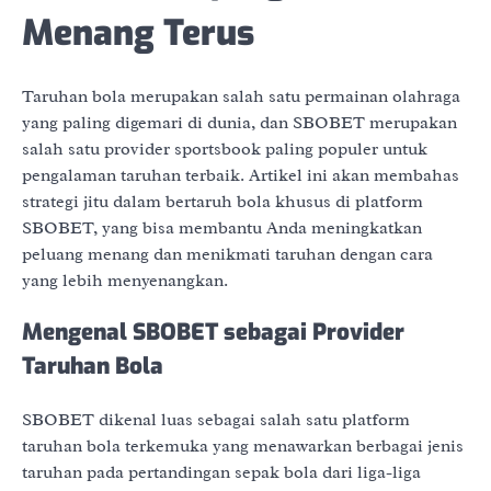
Menang Terus
Taruhan bola merupakan salah satu permainan olahraga
yang paling digemari di dunia, dan SBOBET merupakan
salah satu provider sportsbook paling populer untuk
pengalaman taruhan terbaik. Artikel ini akan membahas
strategi jitu dalam bertaruh bola khusus di platform
SBOBET, yang bisa membantu Anda meningkatkan
peluang menang dan menikmati taruhan dengan cara
yang lebih menyenangkan.
Mengenal SBOBET sebagai Provider
Taruhan Bola
SBOBET dikenal luas sebagai salah satu platform
taruhan bola terkemuka yang menawarkan berbagai jenis
taruhan pada pertandingan sepak bola dari liga-liga