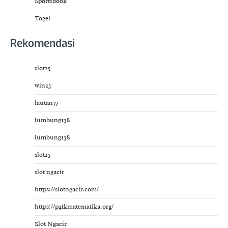
Sportsbook
Togel
Rekomendasi
slot25
win25
lautan77
lumbung138
lumbung138
slot25
slot ngacir
https://slotngacir.com/
https://p4tkmatematika.org/
Slot Ngacir