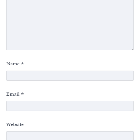
Name
*
Email
*
Website