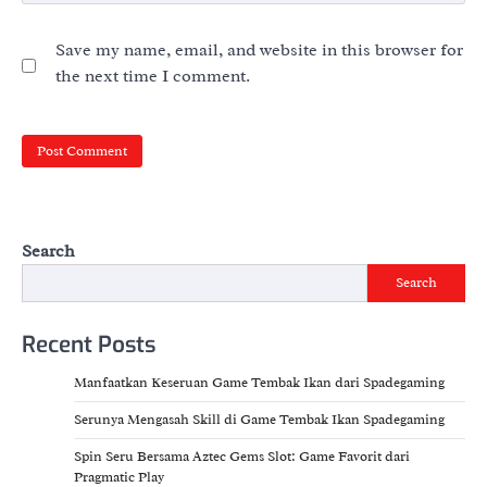
Save my name, email, and website in this browser for
the next time I comment.
Search
Search
Recent Posts
Manfaatkan Keseruan Game Tembak Ikan dari Spadegaming
Serunya Mengasah Skill di Game Tembak Ikan Spadegaming
Spin Seru Bersama Aztec Gems Slot: Game Favorit dari
Pragmatic Play