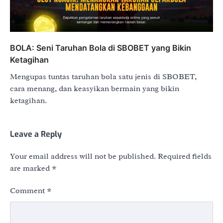
BOLA: Seni Taruhan Bola di SBOBET yang Bikin
Ketagihan
Mengupas tuntas taruhan bola satu jenis di SBOBET,
cara menang, dan keasyikan bermain yang bikin
ketagihan.
Leave a Reply
Your email address will not be published.
Required fields
are marked
*
Comment
*