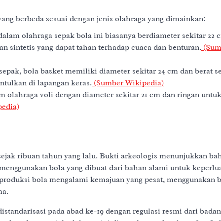
yang berbeda sesuai dengan jenis olahraga yang dimainkan:
dalam olahraga sepak bola ini biasanya berdiameter sekitar 22 
an sintetis yang dapat tahan terhadap cuaca dan benturan.
(Sum
 sepak, bola basket memiliki diameter sekitar 24 cm dan berat s
tulkan di lapangan keras.
(Sumber Wikipedia)
m olahraga voli dengan diameter sekitar 21 cm dan ringan untu
edia)
sejak ribuan tahun yang lalu. Bukti arkeologis menunjukkan ba
 menggunakan bola yang dibuat dari bahan alami untuk keperlu
i produksi bola mengalami kemajuan yang pesat, menggunakan 
ma.
distandarisasi pada abad ke-19 dengan regulasi resmi dari bada