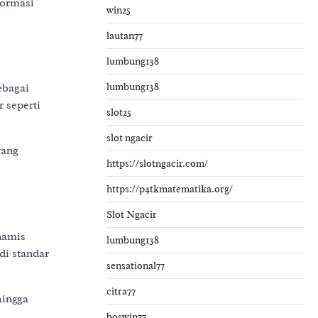
formasi
win25
lautan77
lumbung138
lumbung138
ebagai
 seperti
slot25
slot ngacir
rang
https://slotngacir.com/
https://p4tkmatematika.org/
Slot Ngacir
namis
lumbung138
di standar
sensational77
citra77
hingga
boswin77