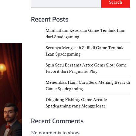
Search
Recent Posts
Manfaatkan Keseruan Game Tembak Ikan
dari Spadegaming
Serunya Mengasah Skill di Game Tembak
Ikan Spadegaming
Spin Seru Bersama Aztec Gems Slot: Game
Favorit dari Pragmatic Play
Menembak Ikan: Cara Seru Menang Besar di
Game Spadegaming
Dingdong Fishing: Game Arcade
Spadegaming yang Menggelegar
Recent Comments
No comments to show.