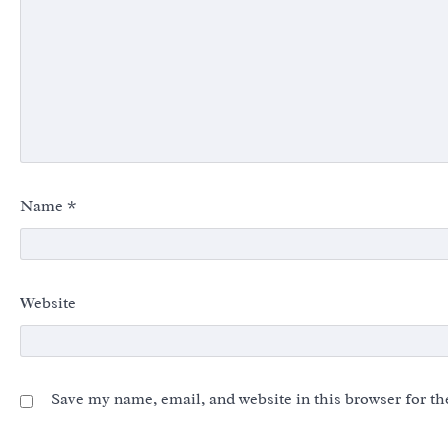
Name
*
Website
Save my name, email, and website in this browser for t