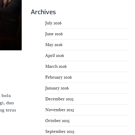
Archives
July 2026
June 2026
May 2026
April 2026
March 2026
February 2026
January 2026
, bola
December 2025
gi, dan
November 2025
ng terus
October 2025
September 2025