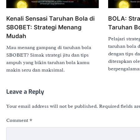
Kenali Sensasi Taruhan Bola di
BOLA: Stra
SBOBET: Strategi Menang
Taruhan B
Mudah
Pelajari strat
taruhan bola
Mau menang gampang di taruhan bola
dengan tips d
SBOBET? Simak strategi jitu dan tips
diterapkan o
ampuh yang bikin taruhan bola kamu
berpengalama
makin seru dan maksimal.
Leave a Reply
Your email address will not be published.
Required fields a
Comment
*