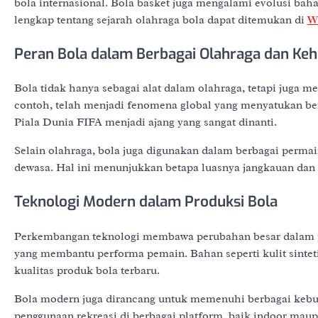
bola internasional. Bola basket juga mengalami evolusi bah
lengkap tentang sejarah olahraga bola dapat ditemukan di
W
Peran Bola dalam Berbagai Olahraga dan Ke
Bola tidak hanya sebagai alat dalam olahraga, tetapi juga m
contoh, telah menjadi fenomena global yang menyatukan berb
Piala Dunia FIFA menjadi ajang yang sangat dinanti.
Selain olahraga, bola juga digunakan dalam berbagai permai
dewasa. Hal ini menunjukkan betapa luasnya jangkauan dan
Teknologi Modern dalam Produksi Bola
Perkembangan teknologi membawa perubahan besar dalam pro
yang membantu performa pemain. Bahan seperti kulit sintetis
kualitas produk bola terbaru.
Bola modern juga dirancang untuk memenuhi berbagai kebutu
penggunaan rekreasi di berbagai platform, baik indoor maup