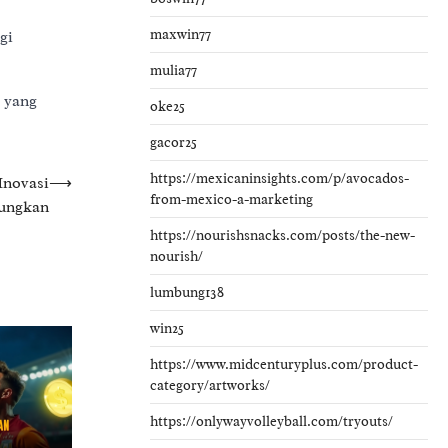
maxwin77
gi
mulia77
i yang
oke25
gacor25
https://mexicaninsights.com/p/avocados-
Inovasi
⟶
from-mexico-a-marketing
tungkan
https://nourishsnacks.com/posts/the-new-
nourish/
lumbung138
win25
https://www.midcenturyplus.com/product-
category/artworks/
https://onlywayvolleyball.com/tryouts/