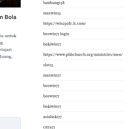
lumbung138
maxwin25
n Bola
https://win25ofc.it.com/
boswin77 login
tu untuk
ng
hokiwin77
lajari
https://www.phbchurch.org/ministries/men/
luang,
slot25
maxwin77
boswin77
boswin77
hokiwin77
asiahoki77
citra77