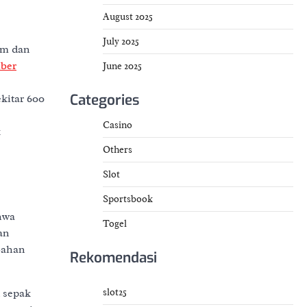
August 2025
July 2025
cm dan
ber
June 2025
Categories
ekitar 600
Casino
k
Others
Slot
Sportsbook
hwa
Togel
an
bahan
Rekomendasi
slot25
n sepak