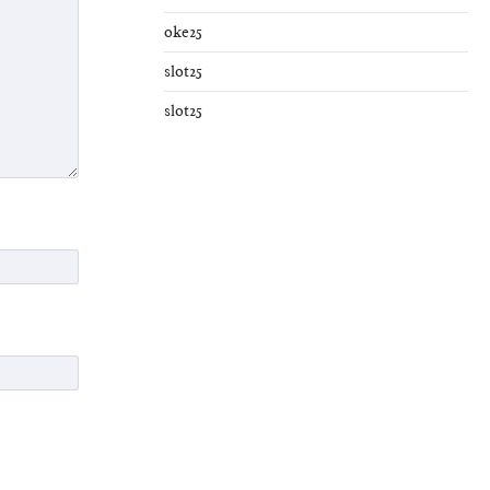
oke25
slot25
slot25