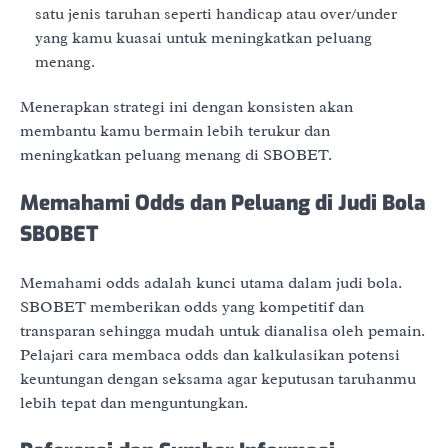
satu jenis taruhan seperti handicap atau over/under
yang kamu kuasai untuk meningkatkan peluang
menang.
Menerapkan strategi ini dengan konsisten akan
membantu kamu bermain lebih terukur dan
meningkatkan peluang menang di SBOBET.
Memahami Odds dan Peluang di Judi Bola
SBOBET
Memahami odds adalah kunci utama dalam judi bola.
SBOBET memberikan odds yang kompetitif dan
transparan sehingga mudah untuk dianalisa oleh pemain.
Pelajari cara membaca odds dan kalkulasikan potensi
keuntungan dengan seksama agar keputusan taruhanmu
lebih tepat dan menguntungkan.