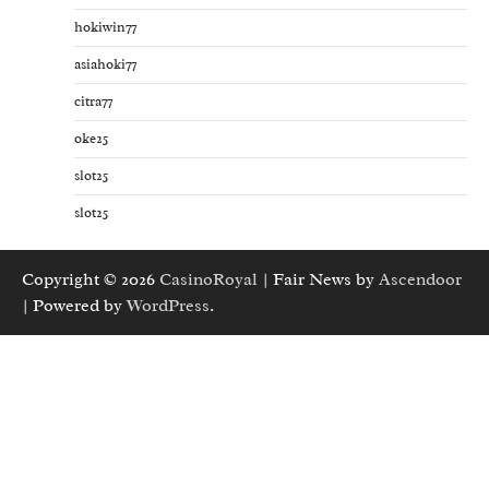
hokiwin77
asiahoki77
citra77
oke25
slot25
slot25
Copyright © 2026
CasinoRoyal
| Fair News by
Ascendoor
| Powered by
WordPress
.