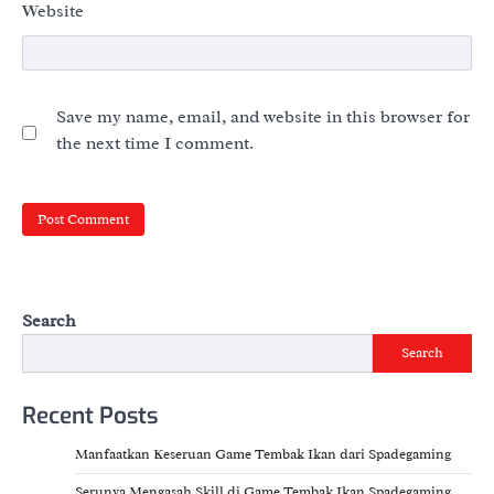
Website
Save my name, email, and website in this browser for
the next time I comment.
Search
Search
Recent Posts
Manfaatkan Keseruan Game Tembak Ikan dari Spadegaming
Serunya Mengasah Skill di Game Tembak Ikan Spadegaming