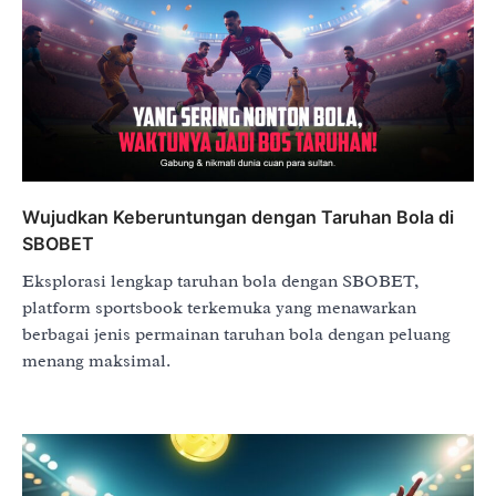
Wujudkan Keberuntungan dengan Taruhan Bola di
SBOBET
Eksplorasi lengkap taruhan bola dengan SBOBET,
platform sportsbook terkemuka yang menawarkan
berbagai jenis permainan taruhan bola dengan peluang
menang maksimal.