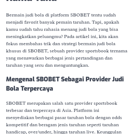
Bermain judi bola di platform SBOBET tentu sudah
menjadi favorit banyak pemain taruhan. Tapi, apakah
kamu sudah tahu rahasia menang judi bola yang bisa
meningkatkan peluangmu? Pada artikel ini, kita akan
fokus membahas trik dan strategi bermain judi bola
khusus di SBOBET, sebuah provider sportsbook ternama
yang menawarkan berbagai jenis pertandingan dan
taruhan yang seru dan menguntungkan.
Mengenal SBOBET Sebagai Provider Judi
Bola Terpercaya
SBOBET merupakan salah satu provider sportsbook
terbesar dan terpercaya di Asia. Platform ini
menyediakan berbagai pasar taruhan bola dengan odds
kompetitif dan beragam jenis taruhan seperti taruhan
handicap, over/under, hingga taruhan live. Keunggulan