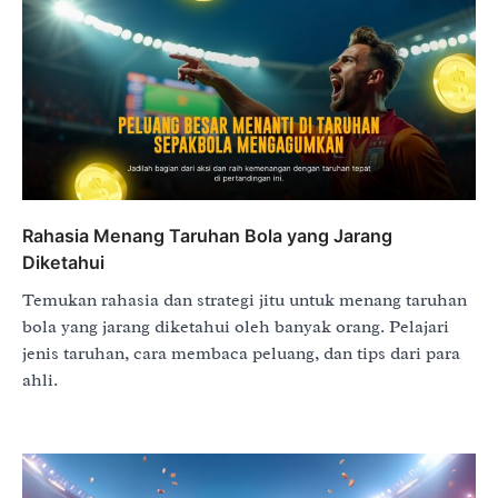
Rahasia Menang Taruhan Bola yang Jarang
Diketahui
Temukan rahasia dan strategi jitu untuk menang taruhan
bola yang jarang diketahui oleh banyak orang. Pelajari
jenis taruhan, cara membaca peluang, dan tips dari para
ahli.