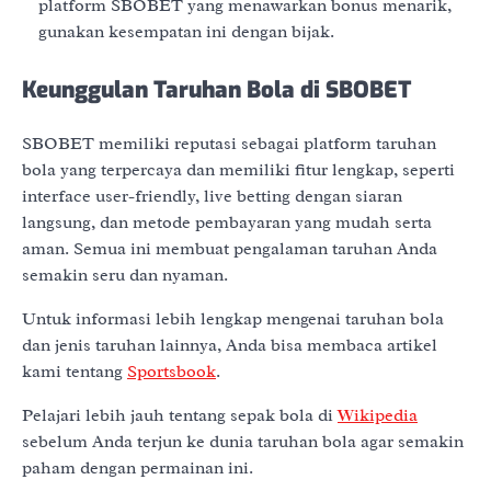
platform SBOBET yang menawarkan bonus menarik,
gunakan kesempatan ini dengan bijak.
Keunggulan Taruhan Bola di SBOBET
SBOBET memiliki reputasi sebagai platform taruhan
bola yang terpercaya dan memiliki fitur lengkap, seperti
interface user-friendly, live betting dengan siaran
langsung, dan metode pembayaran yang mudah serta
aman. Semua ini membuat pengalaman taruhan Anda
semakin seru dan nyaman.
Untuk informasi lebih lengkap mengenai taruhan bola
dan jenis taruhan lainnya, Anda bisa membaca artikel
kami tentang
Sportsbook
.
Pelajari lebih jauh tentang sepak bola di
Wikipedia
sebelum Anda terjun ke dunia taruhan bola agar semakin
paham dengan permainan ini.