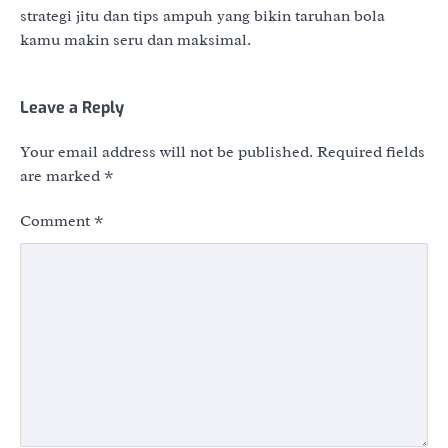
strategi jitu dan tips ampuh yang bikin taruhan bola
kamu makin seru dan maksimal.
Leave a Reply
Your email address will not be published.
Required fields
are marked
*
Comment
*