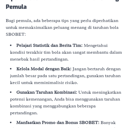
Pemula
Bagi pemula, ada beberapa tips yang perlu diperhatikan
untuk memaksimalkan peluang menang di taruhan bola
SBOBET:
Pelajari Statistik dan Berita Tim:
Mengetahui
kondisi terakhir tim bola akan sangat membantu dalam
menebak hasil pertandingan.
Kelola Modal dengan Baik:
Jangan bertaruh dengan
jumlah besar pada satu pertandingan, gunakan taruhan
kecil untuk meminimalisir risiko.
Gunakan Taruhan Kombinasi:
Untuk meningkatkan
potensi kemenangan, Anda bisa menggunakan taruhan
kombinasi yang menggabungkan beberapa
pertandingan.
Manfaatkan Promo dan Bonus SBOBET:
Banyak