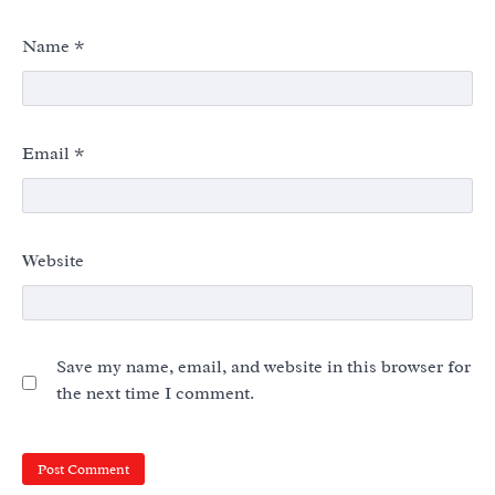
Name
*
Email
*
Website
Save my name, email, and website in this browser for
the next time I comment.