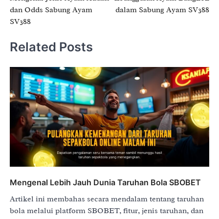
navigation
dan Odds Sabung Ayam
dalam Sabung Ayam SV388
SV388
Related Posts
Mengenal Lebih Jauh Dunia Taruhan Bola SBOBET
Artikel ini membahas secara mendalam tentang taruhan
bola melalui platform SBOBET, fitur, jenis taruhan, dan