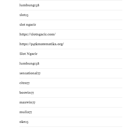
lumbung138
slot25
slot ngacir
https://slotngacir.com/
https://p4tkmatematika.org/
Slot Ngacir
lumbung138
sensational77
citra77
boswin77
maxwin77
mulia77
oke25