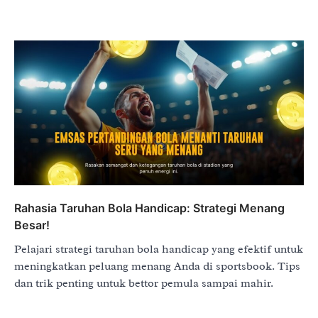
Rahasia Taruhan Bola Handicap: Strategi Menang
Besar!
Pelajari strategi taruhan bola handicap yang efektif untuk
meningkatkan peluang menang Anda di sportsbook. Tips
dan trik penting untuk bettor pemula sampai mahir.