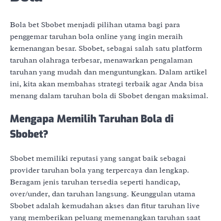
Bola bet Sbobet menjadi pilihan utama bagi para
penggemar taruhan bola online yang ingin meraih
kemenangan besar. Sbobet, sebagai salah satu platform
taruhan olahraga terbesar, menawarkan pengalaman
taruhan yang mudah dan menguntungkan. Dalam artikel
ini, kita akan membahas strategi terbaik agar Anda bisa
menang dalam taruhan bola di Sbobet dengan maksimal.
Mengapa Memilih Taruhan Bola di
Sbobet?
Sbobet memiliki reputasi yang sangat baik sebagai
provider taruhan bola yang terpercaya dan lengkap.
Beragam jenis taruhan tersedia seperti handicap,
over/under, dan taruhan langsung. Keunggulan utama
Sbobet adalah kemudahan akses dan fitur taruhan live
yang memberikan peluang memenangkan taruhan saat