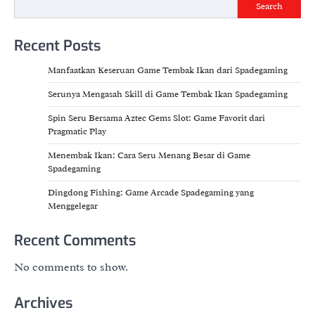
Search
Recent Posts
Manfaatkan Keseruan Game Tembak Ikan dari Spadegaming
Serunya Mengasah Skill di Game Tembak Ikan Spadegaming
Spin Seru Bersama Aztec Gems Slot: Game Favorit dari
Pragmatic Play
Menembak Ikan: Cara Seru Menang Besar di Game
Spadegaming
Dingdong Fishing: Game Arcade Spadegaming yang
Menggelegar
Recent Comments
No comments to show.
Archives