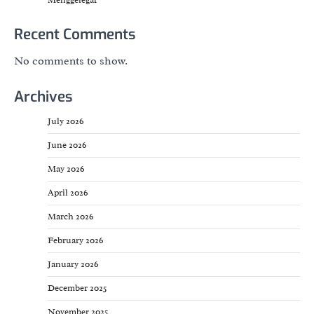
Menggelegar
Recent Comments
No comments to show.
Archives
July 2026
June 2026
May 2026
April 2026
March 2026
February 2026
January 2026
December 2025
November 2025