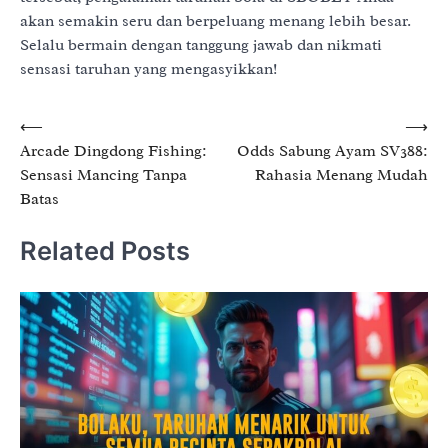
akan semakin seru dan berpeluang menang lebih besar.
Selalu bermain dengan tanggung jawab dan nikmati
sensasi taruhan yang mengasyikkan!
Post
⟵
⟶
Arcade Dingdong Fishing:
Odds Sabung Ayam SV388:
navigation
Sensasi Mancing Tanpa
Rahasia Menang Mudah
Batas
Related Posts