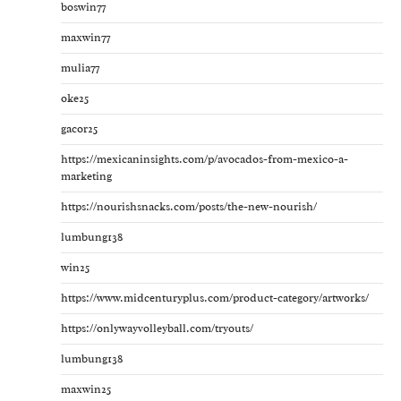
boswin77
maxwin77
mulia77
oke25
gacor25
https://mexicaninsights.com/p/avocados-from-mexico-a-
marketing
https://nourishsnacks.com/posts/the-new-nourish/
lumbung138
win25
https://www.midcenturyplus.com/product-category/artworks/
https://onlywayvolleyball.com/tryouts/
lumbung138
maxwin25