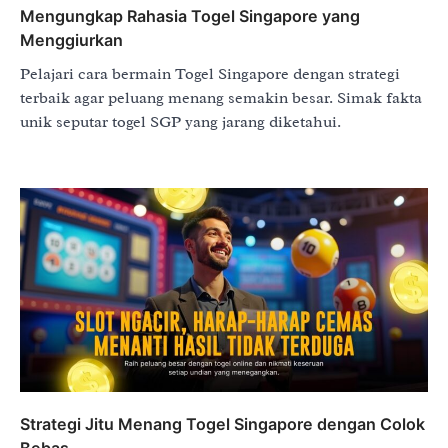
Mengungkap Rahasia Togel Singapore yang
Menggiurkan
Pelajari cara bermain Togel Singapore dengan strategi
terbaik agar peluang menang semakin besar. Simak fakta
unik seputar togel SGP yang jarang diketahui.
Strategi Jitu Menang Togel Singapore dengan Colok