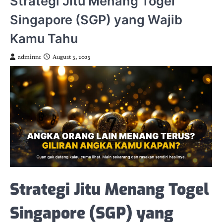
Strategi Jitu Menang Togel
Singapore (SGP) yang Wajib
Kamu Tahu
adminn1
August 3, 2025
Strategi Jitu Menang Togel
Singapore (SGP) yang