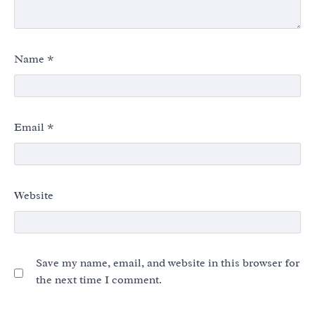
Name
*
Email
*
Website
Save my name, email, and website in this browser for
the next time I comment.