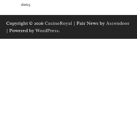
slot25
Copyright © 2026
CasinoRoyal
| Fair News by
Ascendoor
| Powered by
WordPress
.