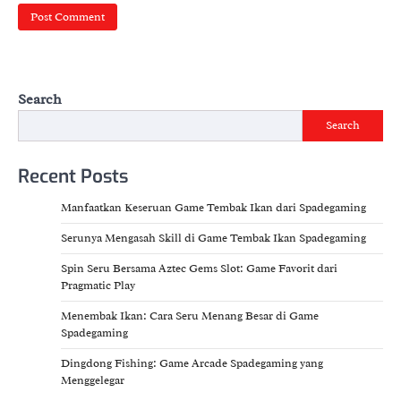
Search
Search
Recent Posts
Manfaatkan Keseruan Game Tembak Ikan dari Spadegaming
Serunya Mengasah Skill di Game Tembak Ikan Spadegaming
Spin Seru Bersama Aztec Gems Slot: Game Favorit dari
Pragmatic Play
Menembak Ikan: Cara Seru Menang Besar di Game
Spadegaming
Dingdong Fishing: Game Arcade Spadegaming yang
Menggelegar