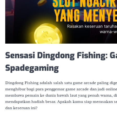
Sensasi Dingdong Fishing: G
Spadegaming
Dingdong Fishing adalah salah satu game arcade paling di
menghibur bagi para penggemar game arcade dan judi online.
membawa pemain ke dunia bawah laut yang penuh warna, d
mendapatkan hadiah besar. Apakah kamu siap merasakan s
dan keseruan ini?