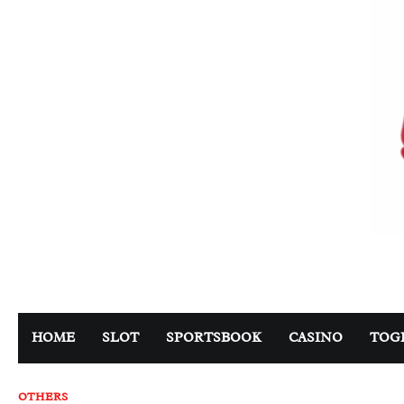
Skip
to
content
HOME
SLOT
SPORTSBOOK
CASINO
TOG
OTHERS