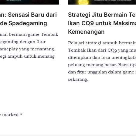
n: Sensasi Baru dari
Strategi Jitu Bermain 
de Spadegaming
Ikan CQ9 untuk Maksim
Kemenangan
ruan bermain game Tembak
degaming dengan fitur
Pelajari strategi ampuh berma
gameplay yang menantang.
Tembak Ikan dari CQ9 yang m
tegi ampuh untuk menang
diterapkan dan bisa meningkat
peluang menang besar. Baca tips
dan fitur unggulan dalam game 
sekarang.
re marked
*