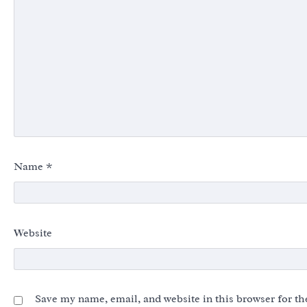
Name
*
Website
Save my name, email, and website in this browser for t