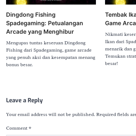
Dingdong Fishing
Tembak Ika
Spadegaming: Petualangan
Game Arca
Arcade yang Menghibur
Nikmati kese
Ikan dari Spa
Mengupas tuntas keseruan Dingdong
menarik dan 
Fishing dari Spadegaming, game arcade
Temukan stra
yang penuh aksi dan kesempatan menang
besar!
bonus besar.
Leave a Reply
Your email address will not be published.
Required fields a
Comment
*