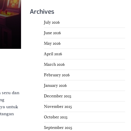
Archives
July 2026
June 2026
May 2026
April 2026
March 2026
February 2026
January 2026
 seru dan
December 2025
ing
November 2025
ya untuk
ntangan
October 2025
September 2025