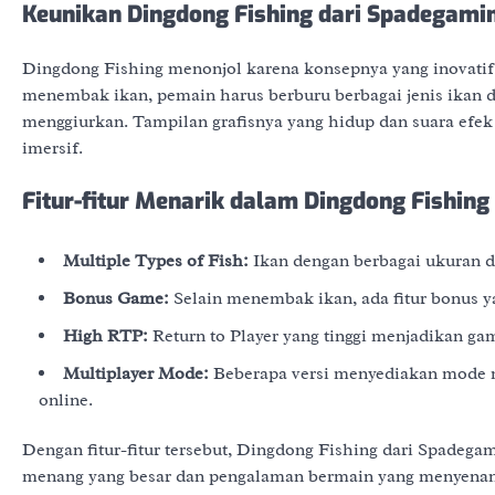
Keunikan Dingdong Fishing dari Spadegami
Dingdong Fishing menonjol karena konsepnya yang inovati
menembak ikan, pemain harus berburu berbagai jenis ikan 
menggiurkan. Tampilan grafisnya yang hidup dan suara ef
imersif.
Fitur-fitur Menarik dalam Dingdong Fishing
Multiple Types of Fish:
Ikan dengan berbagai ukuran d
Bonus Game:
Selain menembak ikan, ada fitur bonus
High RTP:
Return to Player yang tinggi menjadikan gam
Multiplayer Mode:
Beberapa versi menyediakan mode m
online.
Dengan fitur-fitur tersebut, Dingdong Fishing dari Spadega
menang yang besar dan pengalaman bermain yang menyena