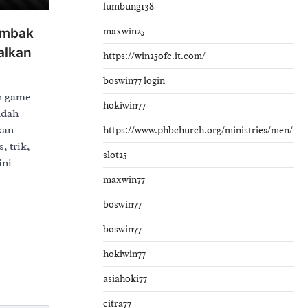
lumbung138
maxwin25
Tembak
alkan
https://win25ofc.it.com/
boswin77 login
in game
hokiwin77
udah
kan
https://www.phbchurch.org/ministries/men/
, trik,
slot25
ini
maxwin77
boswin77
boswin77
hokiwin77
asiahoki77
citra77