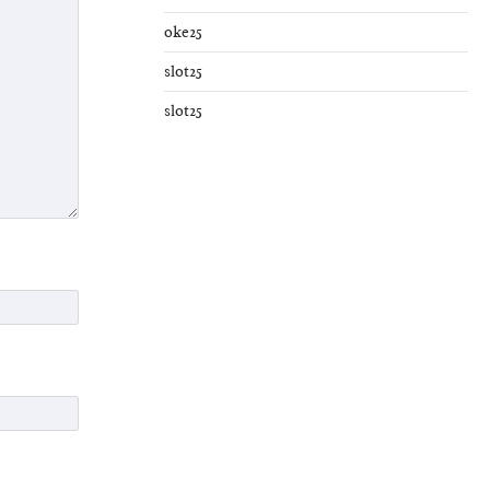
oke25
slot25
slot25