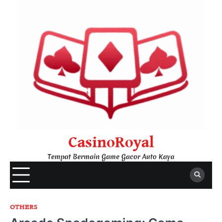
Skip
to
content
CasinoRoyal
Tempat Bermain Game Gacor Auto Kaya
OTHERS