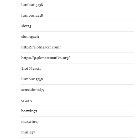
lumbung138
lumbung138
slot25
slot ngacir
https://slotngacir.com/
https://p4tkmatematika.org/
Slot Ngacir
lumbung138
sensational77
citra77
boswin77
maxwin77
mulia77