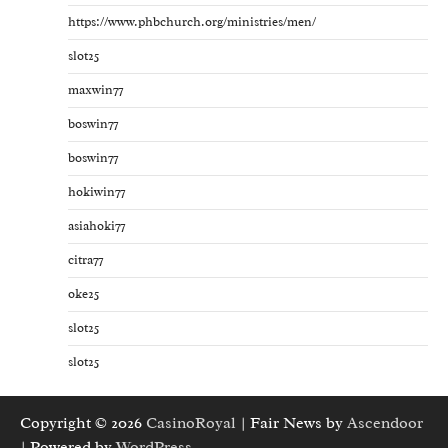
https://www.phbchurch.org/ministries/men/
slot25
maxwin77
boswin77
boswin77
hokiwin77
asiahoki77
citra77
oke25
slot25
slot25
Copyright © 2026
CasinoRoyal
| Fair News by
Ascendoor
| Powered by
WordPress
.