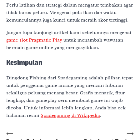
Perlu latihan dan strategi dalam mengatur tembakan agar
tidak boros peluru. Mengenal pola ikan dan waktu
kemunculannya juga kunci untuk meraih skor tertinggi.
Jangan lupa kunjungi artikel kami sebelumnya mengenai
game slot Pragmatic Play
untuk menambah wawasan
bermain game online yang mengasyikkan.
Kesimpulan
Dingdong Fishing dari Spadegaming adalah pilihan tepat
untuk penggemar game arcade yang mencari hiburan
sekaligus peluang menang besar. Grafis menarik, fitur
lengkap, dan gameplay seru membuat game ini wajib
dicoba. Untuk informasi lebih lengkap, Anda bisa cek
halaman resmi
Spadegaming di Wikipedia
.
Post
⟵
⟶