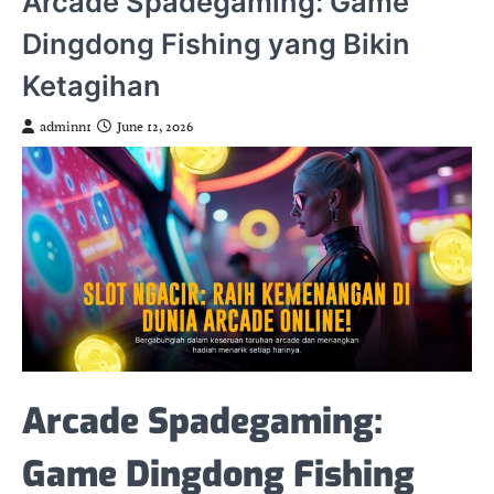
Arcade Spadegaming: Game
Dingdong Fishing yang Bikin
Ketagihan
adminn1
June 12, 2026
Arcade Spadegaming:
Game Dingdong Fishing