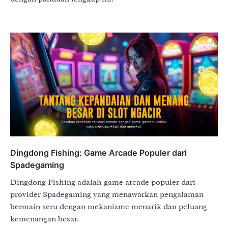
Dingdong Fishing: Game Arcade Populer dari
Spadegaming
Dingdong Fishing adalah game arcade populer dari
provider Spadegaming yang menawarkan pengalaman
bermain seru dengan mekanisme menarik dan peluang
kemenangan besar.