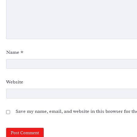
Name
*
Website
Save my name, email, and website in this browser for t