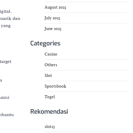
August 2025
gital.
July 2025
narik dan
 yang
June 2025
Categories
Casino
arget
Others
Slot
n
Sportsbook
Togel
unisi
Rekomendasi
mbantu
slot25