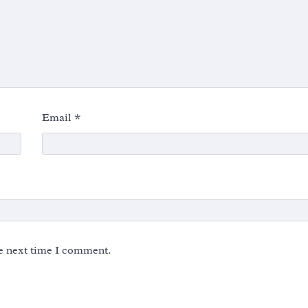
Email
*
he next time I comment.