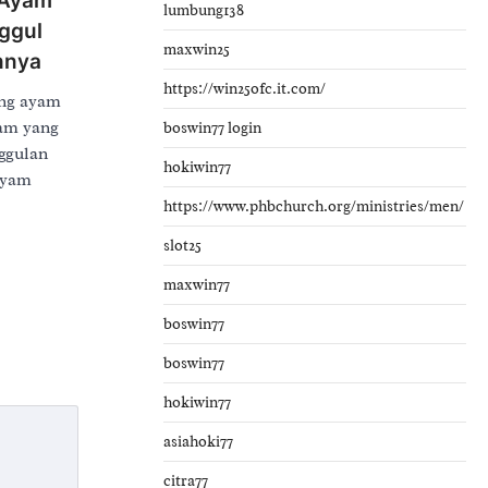
 Ayam
lumbung138
ggul
maxwin25
nnya
https://win25ofc.it.com/
ung ayam
am yang
boswin77 login
nggulan
hokiwin77
ayam
https://www.phbchurch.org/ministries/men/
slot25
maxwin77
boswin77
boswin77
hokiwin77
asiahoki77
citra77