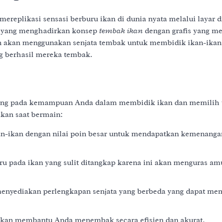
plikasi sensasi berburu ikan di dunia nyata melalui layar di
a yang menghadirkan konsep
tembak ikan
dengan grafis yang me
n akan menggunakan senjata tembak untuk membidik ikan-ikan
ng berhasil mereka tembak.
tung pada kemampuan Anda dalam membidik ikan dan memilih t
ikan saat bermain:
n-ikan dengan nilai poin besar untuk mendapatkan kemenanga
 pada ikan yang sulit ditangkap karena ini akan menguras am
nyediakan perlengkapan senjata yang berbeda yang dapat me
kan membantu Anda menembak secara efisien dan akurat.