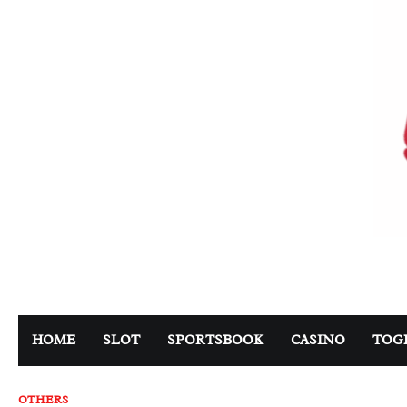
Skip
to
content
HOME
SLOT
SPORTSBOOK
CASINO
TOG
OTHERS