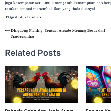
juga kesempatan seru untuk mengasah kemampuan dan ber
rasakan sensasi menembak ikan yang tiada duanya!
Tagged
situs taruhan
Post
⟵
Dingdong Fishing: Sensasi Arcade Menang Besar dari
Spadegaming
navigation
Related Posts