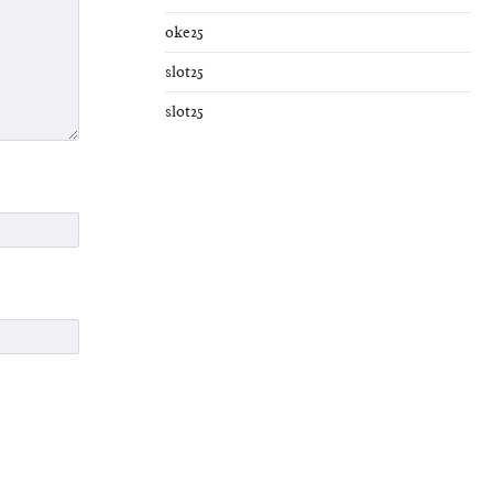
oke25
slot25
slot25