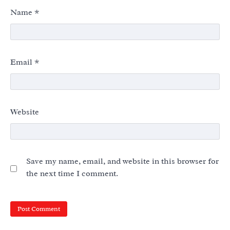
Name
*
Email
*
Website
Save my name, email, and website in this browser for
the next time I comment.