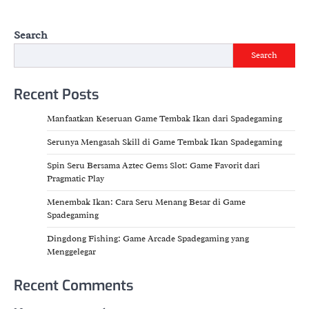
Search
Search
Recent Posts
Manfaatkan Keseruan Game Tembak Ikan dari Spadegaming
Serunya Mengasah Skill di Game Tembak Ikan Spadegaming
Spin Seru Bersama Aztec Gems Slot: Game Favorit dari
Pragmatic Play
Menembak Ikan: Cara Seru Menang Besar di Game
Spadegaming
Dingdong Fishing: Game Arcade Spadegaming yang
Menggelegar
Recent Comments