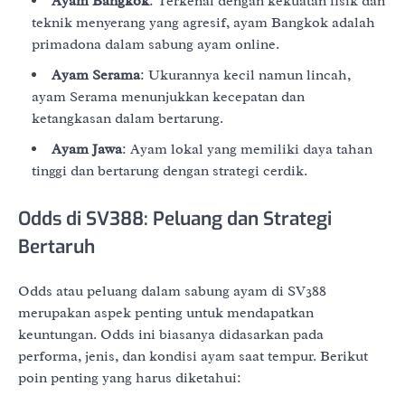
Ayam Bangkok
: Terkenal dengan kekuatan fisik dan
teknik menyerang yang agresif, ayam Bangkok adalah
primadona dalam sabung ayam online.
Ayam Serama
: Ukurannya kecil namun lincah,
ayam Serama menunjukkan kecepatan dan
ketangkasan dalam bertarung.
Ayam Jawa
: Ayam lokal yang memiliki daya tahan
tinggi dan bertarung dengan strategi cerdik.
Odds di SV388: Peluang dan Strategi
Bertaruh
Odds atau peluang dalam sabung ayam di SV388
merupakan aspek penting untuk mendapatkan
keuntungan. Odds ini biasanya didasarkan pada
performa, jenis, dan kondisi ayam saat tempur. Berikut
poin penting yang harus diketahui: