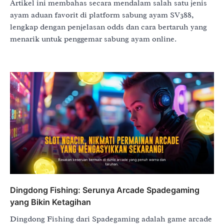
Artikel ini membahas secara mendalam salah satu jenis
ayam aduan favorit di platform sabung ayam SV388,
lengkap dengan penjelasan odds dan cara bertaruh yang
menarik untuk penggemar sabung ayam online.
Dingdong Fishing: Serunya Arcade Spadegaming
yang Bikin Ketagihan
Dingdong Fishing dari Spadegaming adalah game arcade