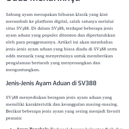
Sabung ayam merupakan hiburan klasik yang kini
merambah ke platform digital, salah satunya melalui
situs SV388. Di dalam SV388, terdapat beberapa jenis
ayam aduan yang populer ditonton dan dipertaruhkan
oleh para penggemarnya. Artikel ini akan membahas
jenis-jenis ayam aduan yang biasa diadu di SV388 serta
odds menarik yang menyertainya untuk memberikan
pengalaman bertaruh yang menyenangkan dan
menguntungkan.
Jenis-Jenis Ayam Aduan di SV388
SV388 menyediakan beragam jenis ayam aduan yang
memiliki karakteristik dan keunggulan masing-masing.
Berikut beberapa jenis ayam yang sering menjadi favorit
pemain: