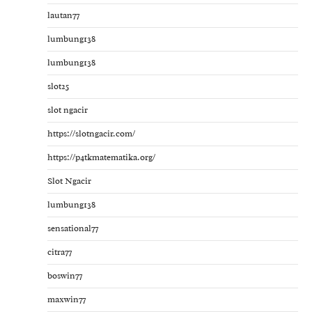
lautan77
lumbung138
lumbung138
slot25
slot ngacir
https://slotngacir.com/
https://p4tkmatematika.org/
Slot Ngacir
lumbung138
sensational77
citra77
boswin77
maxwin77