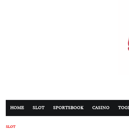
Skip
to
content
HOME
SLOT
SPORTSBOOK
CASINO
TOG
SLOT