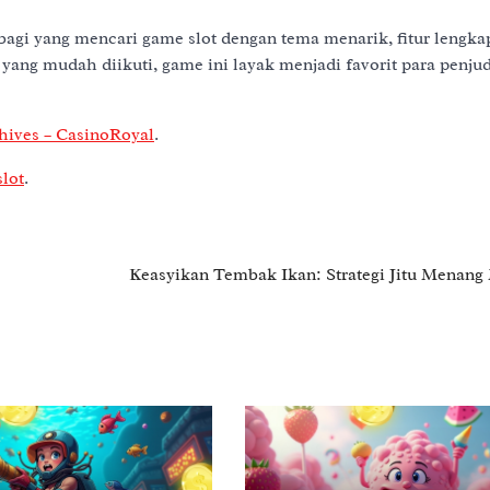
 bagi yang mencari game slot dengan tema menarik, fitur lengka
ang mudah diikuti, game ini layak menjadi favorit para penjud
chives – CasinoRoyal
.
lot
.
Keasyikan Tembak Ikan: Strategi Jitu Menan