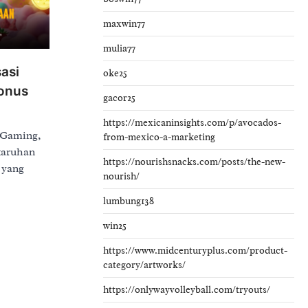
maxwin77
mulia77
asi
oke25
Bonus
gacor25
https://mexicaninsights.com/p/avocados-
r Gaming,
from-mexico-a-marketing
taruhan
https://nourishsnacks.com/posts/the-new-
 yang
nourish/
lumbung138
win25
https://www.midcenturyplus.com/product-
category/artworks/
https://onlywayvolleyball.com/tryouts/