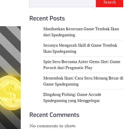
Search
Recent Posts
Manfaatkan Keseruan Game Tembak Ikan
dari Spadegaming
Serunya Mengasah Skill di Game Tembak
Ikan Spadegaming
Spin Seru Bersama Aztec Gems Slot: Game
Favorit dari Pragmatic Play
Menembak Ikan: Cara Seru Menang Besar di
Game Spadegaming
Dingdong Fishing: Game Arcade
Spadegaming yang Menggelegar
Recent Comments
No comments to show.