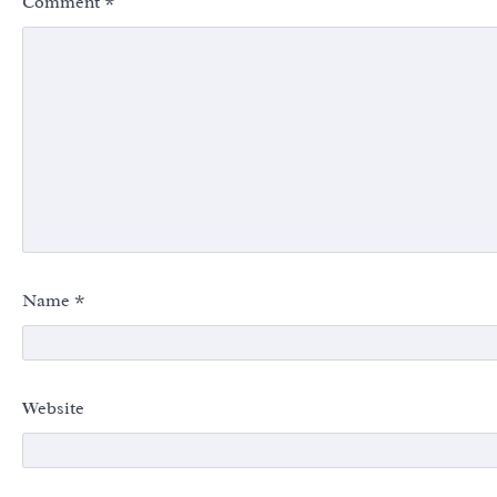
Comment
*
Name
*
Website