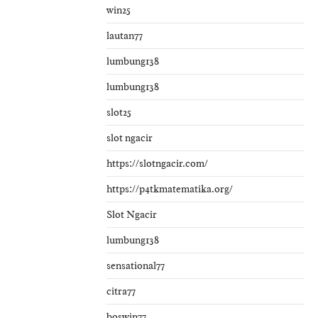
win25
lautan77
lumbung138
lumbung138
slot25
slot ngacir
https://slotngacir.com/
https://p4tkmatematika.org/
Slot Ngacir
lumbung138
sensational77
citra77
boswin77