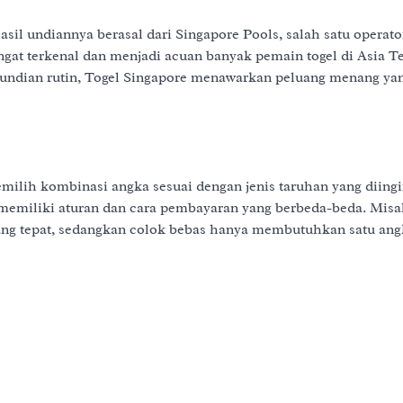
sil undiannya berasal dari Singapore Pools, salah satu operato
ngat terkenal dan menjadi acuan banyak pemain togel di Asia T
undian rutin, Togel Singapore menawarkan peluang menang yan
milih kombinasi angka sesuai dengan jenis taruhan yang diing
han memiliki aturan dan cara pembayaran yang berbeda-beda. Misa
g tepat, sedangkan colok bebas hanya membutuhkan satu ang