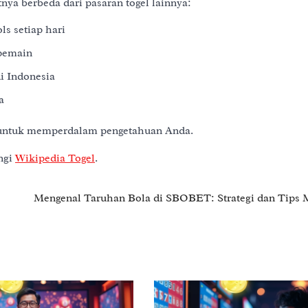
ya berbeda dari pasaran togel lainnya:
s setiap hari
 pemain
di Indonesia
a
ntuk memperdalam pengetahuan Anda.
ngi
Wikipedia Togel
.
Mengenal Taruhan Bola di SBOBET: Strategi dan Tips