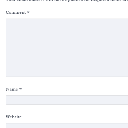
Comment
*
Name
*
Website