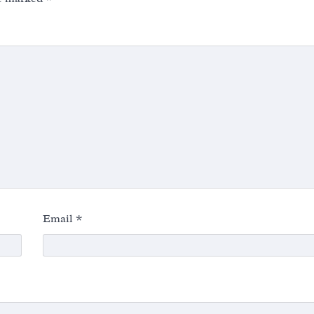
Email
*