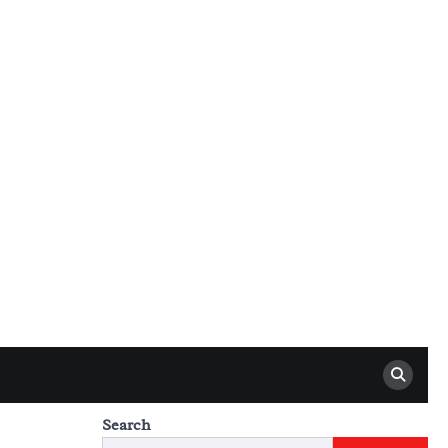
Search