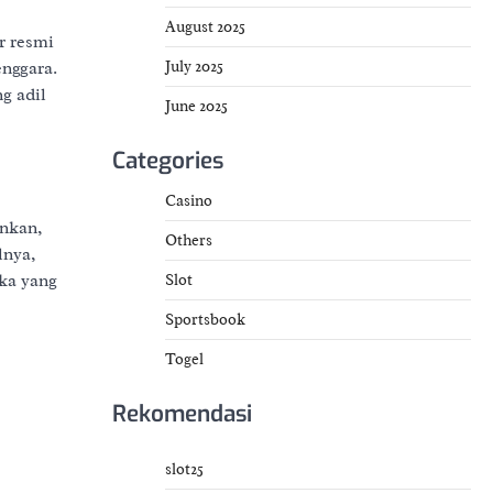
August 2025
r resmi
July 2025
enggara.
g adil
June 2025
Categories
Casino
inkan,
Others
lnya,
Slot
ka yang
Sportsbook
Togel
Rekomendasi
slot25