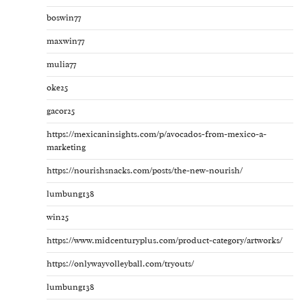
boswin77
maxwin77
mulia77
oke25
gacor25
https://mexicaninsights.com/p/avocados-from-mexico-a-
marketing
https://nourishsnacks.com/posts/the-new-nourish/
lumbung138
win25
https://www.midcenturyplus.com/product-category/artworks/
https://onlywayvolleyball.com/tryouts/
lumbung138