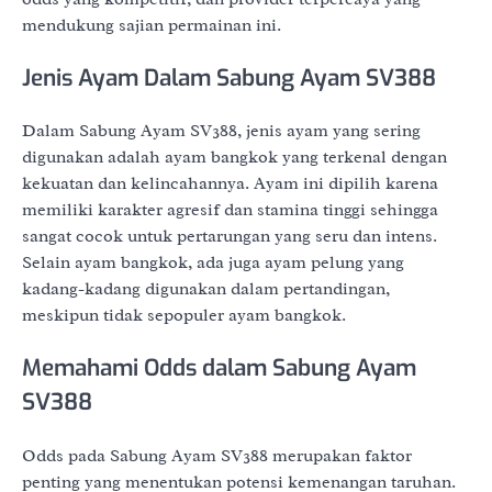
mendukung sajian permainan ini.
Jenis Ayam Dalam Sabung Ayam SV388
Dalam Sabung Ayam SV388, jenis ayam yang sering
digunakan adalah ayam bangkok yang terkenal dengan
kekuatan dan kelincahannya. Ayam ini dipilih karena
memiliki karakter agresif dan stamina tinggi sehingga
sangat cocok untuk pertarungan yang seru dan intens.
Selain ayam bangkok, ada juga ayam pelung yang
kadang-kadang digunakan dalam pertandingan,
meskipun tidak sepopuler ayam bangkok.
Memahami Odds dalam Sabung Ayam
SV388
Odds pada Sabung Ayam SV388 merupakan faktor
penting yang menentukan potensi kemenangan taruhan.