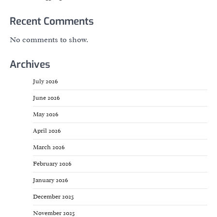
Recent Comments
No comments to show.
Archives
July 2026
June 2026
May 2026
April 2026
March 2026
February 2026
January 2026
December 2025
November 2025