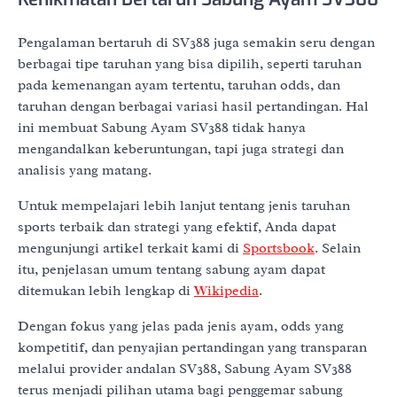
Pengalaman bertaruh di SV388 juga semakin seru dengan
berbagai tipe taruhan yang bisa dipilih, seperti taruhan
pada kemenangan ayam tertentu, taruhan odds, dan
taruhan dengan berbagai variasi hasil pertandingan. Hal
ini membuat Sabung Ayam SV388 tidak hanya
mengandalkan keberuntungan, tapi juga strategi dan
analisis yang matang.
Untuk mempelajari lebih lanjut tentang jenis taruhan
sports terbaik dan strategi yang efektif, Anda dapat
mengunjungi artikel terkait kami di
Sportsbook
. Selain
itu, penjelasan umum tentang sabung ayam dapat
ditemukan lebih lengkap di
Wikipedia
.
Dengan fokus yang jelas pada jenis ayam, odds yang
kompetitif, dan penyajian pertandingan yang transparan
melalui provider andalan SV388, Sabung Ayam SV388
terus menjadi pilihan utama bagi penggemar sabung