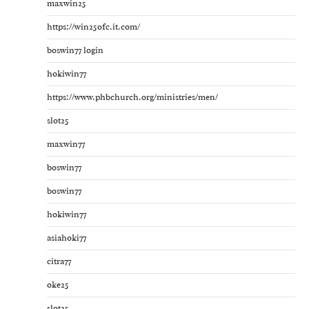
maxwin25
https://win25ofc.it.com/
boswin77 login
hokiwin77
https://www.phbchurch.org/ministries/men/
slot25
maxwin77
boswin77
boswin77
hokiwin77
asiahoki77
citra77
oke25
slot25