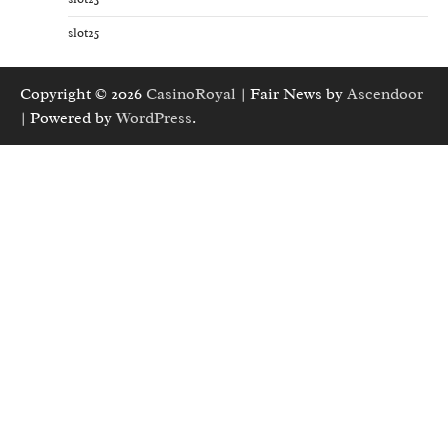
slot25
Copyright © 2026
CasinoRoyal
| Fair News by
Ascendoor
| Powered by
WordPress
.