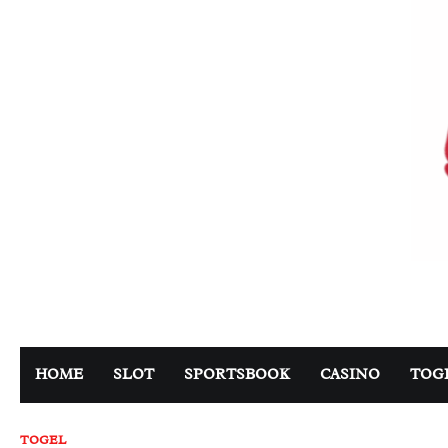
Skip
to
content
HOME
SLOT
SPORTSBOOK
CASINO
TOG
TOGEL