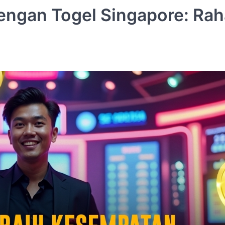
ngan Togel Singapore: Rah