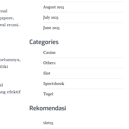
August 2025
enal
July 2025
gapore,
wal resmi.
June 2025
Categories
Casino
ebelumnya,
Others
liki
Slot
Sportsbook
al
ng efektif
Togel
Rekomendasi
slot25