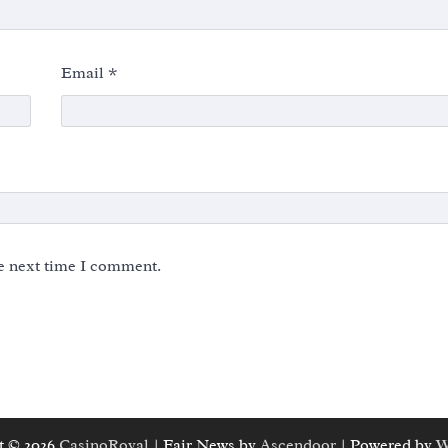
Email
*
he next time I comment.
t © 2026
CasinoRoyal
| Fair News by
Ascendoor
| Powered by
W