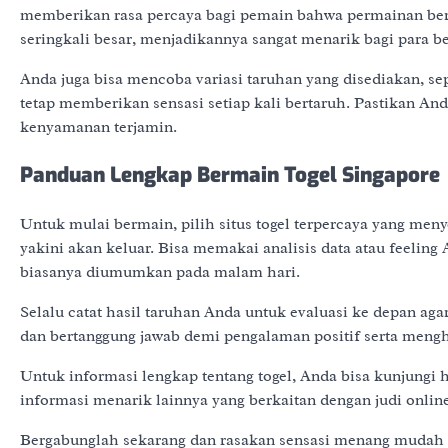
memberikan rasa percaya bagi pemain bahwa permainan berla
seringkali besar, menjadikannya sangat menarik bagi para be
Anda juga bisa mencoba variasi taruhan yang disediakan, s
tetap memberikan sensasi setiap kali bertaruh. Pastikan An
kenyamanan terjamin.
Panduan Lengkap Bermain Togel Singapore
Untuk mulai bermain, pilih situs togel terpercaya yang men
yakini akan keluar. Bisa memakai analisis data atau feeling
biasanya diumumkan pada malam hari.
Selalu catat hasil taruhan Anda untuk evaluasi ke depan agar
dan bertanggung jawab demi pengalaman positif serta mengh
Untuk informasi lengkap tentang togel, Anda bisa kunjungi
informasi menarik lainnya yang berkaitan dengan judi online
Bergabunglah sekarang dan rasakan sensasi menang mudah 