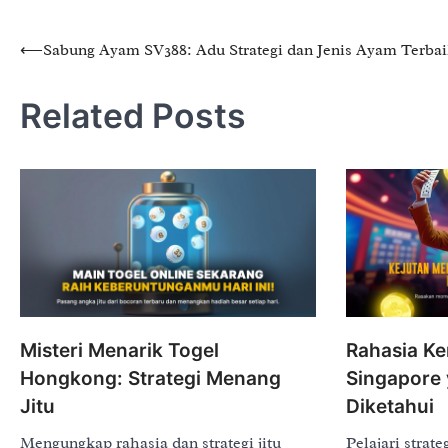
Post
⟵
Sabung Ayam SV388: Adu Strategi dan Jenis Ayam Terba
navigation
Related Posts
Misteri Menarik Togel
Rahasia K
Hongkong: Strategi Menang
Singapore
Jitu
Diketahui
Mengungkap rahasia dan strategi jitu
Pelajari strat