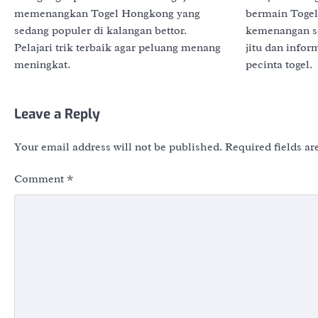
memenangkan Togel Hongkong yang
bermain Togel
sedang populer di kalangan bettor.
kemenangan s
Pelajari trik terbaik agar peluang menang
jitu dan infor
meningkat.
pecinta togel.
Leave a Reply
Your email address will not be published.
Required fields a
Comment
*