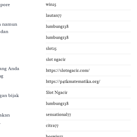
win25
apore
lautan77
da namun
lumbung138
 dan
lumbung138
slot25
slot ngacir
yang Anda
https://slotngacir.com/
ng
https://p4tkmatematika.org/
Slot Ngacir
gan bijak
lumbung138
sensational77
iakan
.
citra77
boswin77