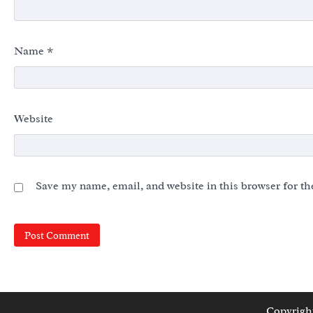
Name
*
Website
Save my name, email, and website in this browser for t
Copyrigh