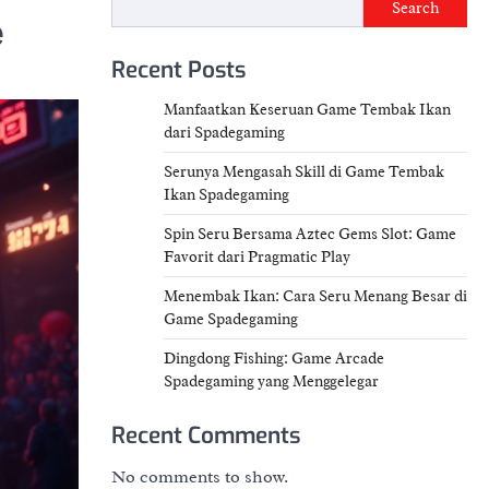
Search
e
Recent Posts
Manfaatkan Keseruan Game Tembak Ikan
dari Spadegaming
Serunya Mengasah Skill di Game Tembak
Ikan Spadegaming
Spin Seru Bersama Aztec Gems Slot: Game
Favorit dari Pragmatic Play
Menembak Ikan: Cara Seru Menang Besar di
Game Spadegaming
Dingdong Fishing: Game Arcade
Spadegaming yang Menggelegar
Recent Comments
No comments to show.