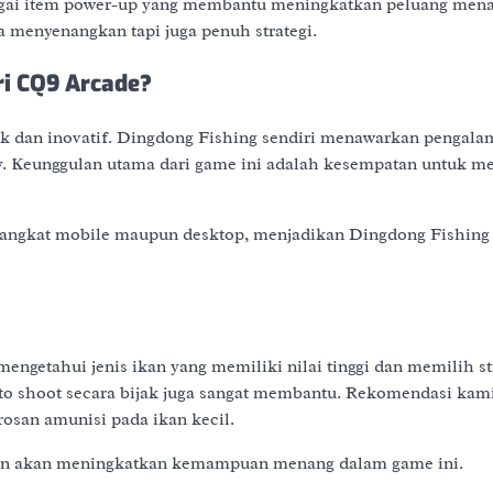
erbagai item power-up yang membantu meningkatkan peluang men
 menyenangkan tapi juga penuh strategi.
ri CQ9 Arcade?
k dan inovatif. Dingdong Fishing sendiri menawarkan pengala
dly. Keunggulan utama dari game ini adalah kesempatan untuk 
angkat mobile maupun desktop, menjadikan Dingdong Fishing 
getahui jenis ikan yang memiliki nilai tinggi dan memilih st
o shoot secara bijak juga sangat membantu. Rekomendasi kam
osan amunisi pada ikan kecil.
 ikan akan meningkatkan kemampuan menang dalam game ini.