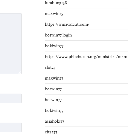
lumbung138
maxwin25
https://win25ofc.it.com/
boswin77 login
hokiwin77
https://www.phbchurch.org/ministries/men/
slot25
maxwin77
boswin77
boswin77
hokiwin77
asiahoki77
citra77