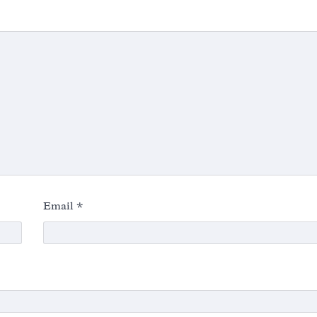
Email
*