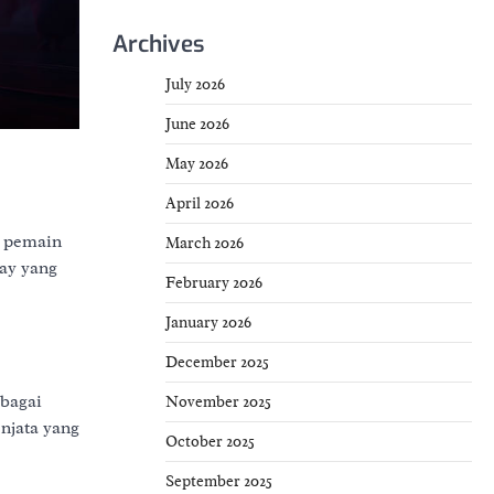
Archives
July 2026
June 2026
May 2026
April 2026
a pemain
March 2026
ay yang
February 2026
January 2026
December 2025
bagai
November 2025
enjata yang
October 2025
September 2025