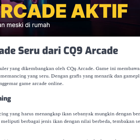
ade Seru dari CQ9 Arcade
opuler yang dikembangkan oleh CQ9 Arcade. Game ini membaw
 memancing yang seru. Dengan grafis yang menarik dan gamepl
nggemar game arcade online.
hing
cing yang harus menangkap ikan sebanyak mungkin dengan ber
 meliputi berbagai jenis ikan dengan nilai berbeda, tembakan s