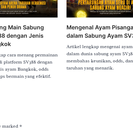
ng Main Sabung
Mengenal Ayam Pisang
8 dengan Jenis
dalam Sabung Ayam SV
gkok
Artikel lengkap mengenai ayam
dalam dunia sabung ayam SV38
kap cara menang permainan
membahas keunikan, odds, dan 
i platform SV388 dengan
taruhan yang menarik.
nis ayam Bangkok, odds
ips bermain yang efektif.
re marked
*