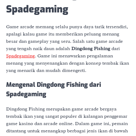
Spadegaming
Game arcade memang selalu punya daya tarik tersendiri,
apalagi kalau game itu memberikan peluang menang
besar dan gameplay yang seru. Salah satu game arcade
yang tengah naik daun adalah
Dingdong Fishing
dari
Spadegaming
. Game ini menawarkan pengalaman
menang yang menyenangkan dengan konsep tembak ikan
yang menarik dan mudah dimengerti.
Mengenal Dingdong Fishing dari
Spadegaming
Dingdong Fishing merupakan game arcade bergaya
tembak ikan yang sangat populer di kalangan penggemar
game kasino dan arcade online. Dalam game ini, pemain
ditantang untuk menangkap berbagai jenis ikan di bawah