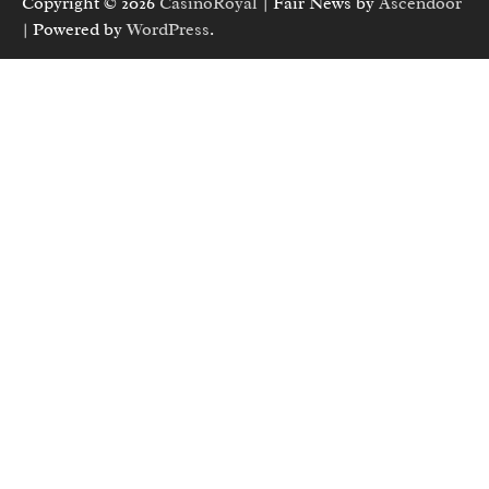
Copyright © 2026
CasinoRoyal
| Fair News by
Ascendoor
| Powered by
WordPress
.