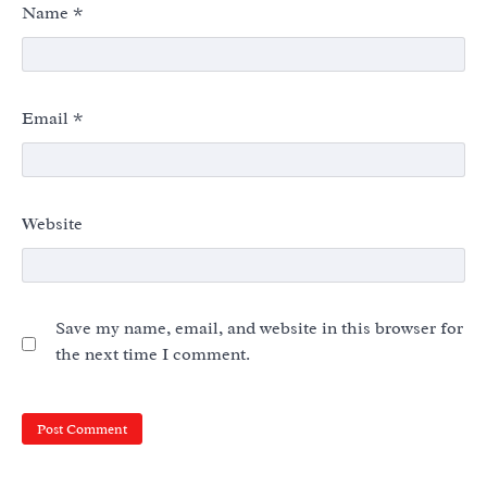
Name
*
Email
*
Website
Save my name, email, and website in this browser for
the next time I comment.