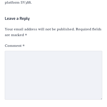
platform SV388.
Leave a Reply
Your email address will not be published.
Required fields
are marked
*
Comment
*