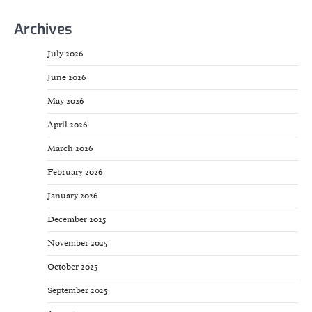
Archives
July 2026
June 2026
May 2026
April 2026
March 2026
February 2026
January 2026
December 2025
November 2025
October 2025
September 2025