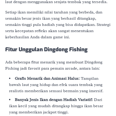
laut dengan menggunakan senjata tembak yang tersedia.
Setiap ikan memiliki nilai taruhan yang berbeda, dan
semakin besar jenis ikan yang berhasil ditangkap,
semakin tinggi pula hadiah yang bisa didapatkan. Strategi
serta kecepatan refleks akan sangat menentukan
keberhasilan Anda dalam game ini.
Fitur Unggulan Dingdong Fishing
Ada beberapa fitur menarik yang membuat Dingdong
Fishing jadi favorit para pemain arcade, antara lain:
Grafis Menarik dan Animasi Halus:
Tampilan
bawah laut yang hidup dan efek suara tembak yang
realistis memberikan sensasi bermain yang imersif.
Banyak Jenis Ikan dengan Hadiah Variatif:
Dari
ikan kecil yang mudah ditangkap hingga ikan besar
yang memberikan jackpot tinggi.