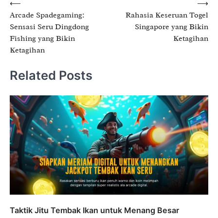
Post
⟵
⟶
Arcade Spadegaming:
Rahasia Keseruan Togel
navigation
Sensasi Seru Dingdong
Singapore yang Bikin
Fishing yang Bikin
Ketagihan
Ketagihan
Related Posts
Taktik Jitu Tembak Ikan untuk Menang Besar