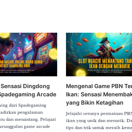
Sensasi Dingdong
Mengenal Game PBN T
 Spadegaming Arcade
Ikan: Sensasi Menembak
yang Bikin Ketagihan
hing dari Spadegaming
adirkan pengalaman
Jelajahi serunya permainan P
eru dan menantang. Pelajari
ikan yang unik dan menarik. D
keunggulan game arcade
tips dan trik untuk meraih ke