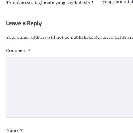
yang satu ini 
Temukan strategi main yang asyik di sini!
Leave a Reply
Your email address will not be published.
Required fields a
Comment
*
Name
*