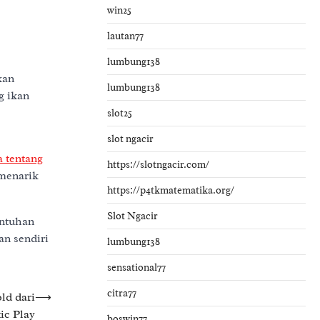
win25
lautan77
lumbung138
kan
lumbung138
g ikan
slot25
slot ngacir
 tentang
https://slotngacir.com/
menarik
https://p4tkmatematika.org/
Slot Ngacir
entuhan
an sendiri
lumbung138
sensational77
citra77
ld dari
⟶
ic Play
boswin77