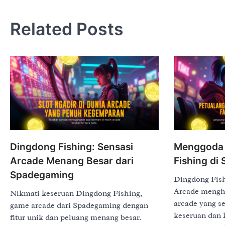
navigation
Related Posts
Dingdong Fishing: Sensasi
Menggoda 
Arcade Menang Besar dari
Fishing di
Spadegaming
Dingdong Fis
Arcade mengh
Nikmati keseruan Dingdong Fishing,
arcade yang s
game arcade dari Spadegaming dengan
keseruan dan 
fitur unik dan peluang menang besar.