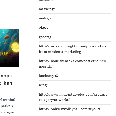
maxwin77
mulia77
oke25
gacor25
https://mexicaninsights.com/p/avocados-
from-mexico-a-marketing
https://nourishsnacks.com/posts/the-new-
nourish/
embak
lumbung138
 Ikan
win25
https://www.midcenturyplus.com/product-
BN tembak
category/artworks/
apatkan
https://onlywayvolleyball.com/tryouts/
menangan