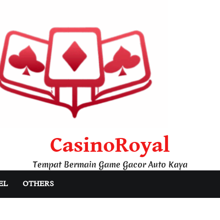
CasinoRoyal
Tempat Bermain Game Gacor Auto Kaya
EL
OTHERS