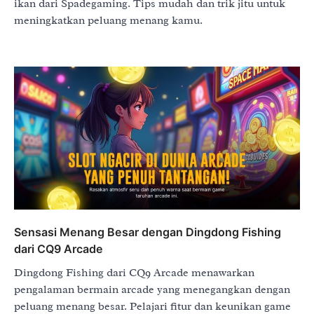
ikan dari Spadegaming. Tips mudah dan trik jitu untuk
meningkatkan peluang menang kamu.
Sensasi Menang Besar dengan Dingdong Fishing
dari CQ9 Arcade
Dingdong Fishing dari CQ9 Arcade menawarkan
pengalaman bermain arcade yang menegangkan dengan
peluang menang besar. Pelajari fitur dan keunikan game