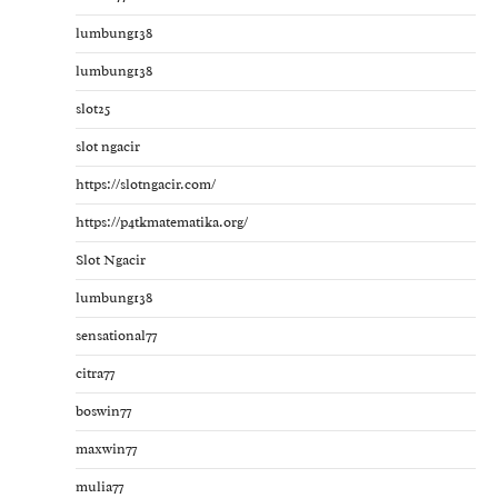
lumbung138
lumbung138
slot25
slot ngacir
https://slotngacir.com/
https://p4tkmatematika.org/
Slot Ngacir
lumbung138
sensational77
citra77
boswin77
maxwin77
mulia77