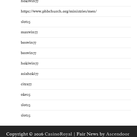
hokiwin77
https://www.phbchurch.org/ministries/men/
slot25
maxwin77
boswin77
boswin77
hokiwin77
asiahoki77
citra77
oke25
slot25
slot25
Copyright © 2026
CasinoRoyal
| Fair News by
Ascendoor