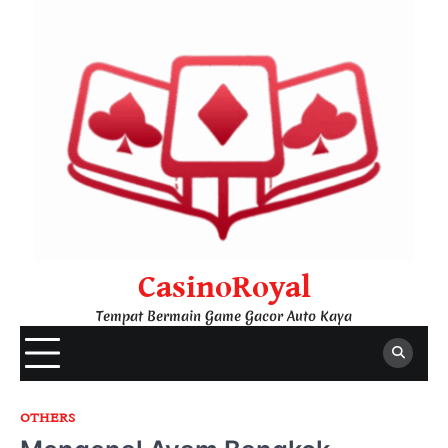
Skip
to
content
CasinoRoyal
Tempat Bermain Game Gacor Auto Kaya
OTHERS