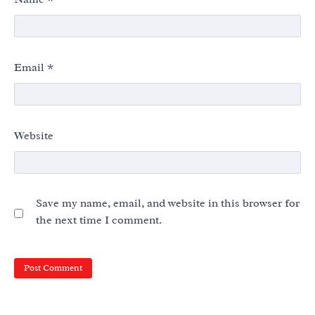
Email
*
Website
Save my name, email, and website in this browser for
the next time I comment.