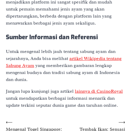
menjadikan platform ini sangat spesifik dan mudah
untuk pemain memahami jenis ayam yang akan
dipertarungkan, berbeda dengan platform lain yang
menawarkan berbagai jenis ayam sekaligus.
Sumber Informasi dan Referensi
Untuk mengenal lebih jauh tentang sabung ayam dan
sejarahnya, Anda bisa melihat
artikel Wikipedia tentang
Sabung Ayam
yang memberikan gambaran lengkap
mengenai budaya dan tradisi sabung ayam di Indonesia
dan dunia.
Jangan lupa kunjungi juga artikel
lainnya di CasinoRoyal
untuk mendapatkan berbagai informasi menarik dan
update terkini seputar dunia game dan taruhan online.
Post
⟵
⟶
Mengenal Togel Singapore:
Tembak Ikan: Sensasi