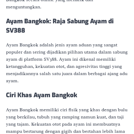
menguntungkan.
Ayam Bangkok: Raja Sabung Ayam di
SV388
Ayam Bangkok adalah jenis ayam aduan yang sangat
populer dan sering dijadikan pilihan utama dalam sabung
ayam di platform SV388. Ayam ini dikenal memiliki
ketangguhan, kekuatan otot, dan agresivitas tinggi yang
menjadikannya salah satu juara dalam berbagai ajang adu
ayam.
Ciri Khas Ayam Bangkok
Ayam Bangkok memiliki ciri fisik yang khas dengan bulu
yang berkilau, tubuh yang ramping namun kuat, dan taji
yang tajam. Kekuatan otot pada ayam ini membuatnya
mampu bertarung dengan gigih dan bertahan lebih lama