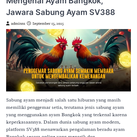
Mengenal Ayam Bangkok,
Jawara Sabung Ayam SV388
adminn1
September 15, 2025
Sabung ayam menjadi salah satu hiburan yang masih
memiliki penggemar setia, terutama jenis sabung ayam
yang menggunakan ayam Bangkok yang terkenal karena
keperkasaannya. Dalam dunia sabung ayam modern,
platform SV388 menawarkan pengalaman beradu ayam
Bangkok secara online yang menarik dan