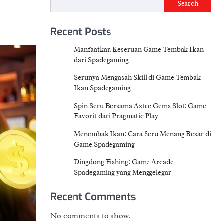
Search
Recent Posts
Manfaatkan Keseruan Game Tembak Ikan
dari Spadegaming
Serunya Mengasah Skill di Game Tembak
Ikan Spadegaming
Spin Seru Bersama Aztec Gems Slot: Game
Favorit dari Pragmatic Play
Menembak Ikan: Cara Seru Menang Besar di
Game Spadegaming
Dingdong Fishing: Game Arcade
Spadegaming yang Menggelegar
Recent Comments
No comments to show.