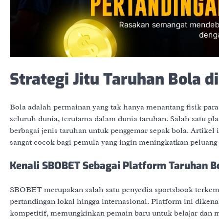
Strategi Jitu Taruhan Bola 
Bola adalah permainan yang tak hanya menantang fisik par
seluruh dunia, terutama dalam dunia taruhan. Salah satu 
berbagai jenis taruhan untuk penggemar sepak bola. Artikel
sangat cocok bagi pemula yang ingin meningkatkan peluan
Kenali SBOBET Sebagai Platform Taruhan B
SBOBET merupakan salah satu penyedia sportsbook terkemu
pertandingan lokal hingga internasional. Platform ini dikena
kompetitif, memungkinkan pemain baru untuk belajar dan