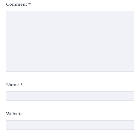
Comment
*
Name
*
Website