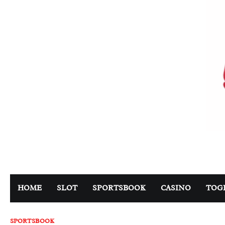
Skip
to
content
HOME
SLOT
SPORTSBOOK
CASINO
TOG
SPORTSBOOK