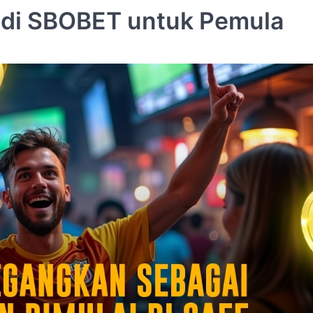
a di SBOBET untuk Pemula