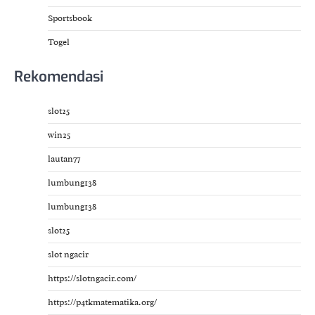
Sportsbook
Togel
Rekomendasi
slot25
win25
lautan77
lumbung138
lumbung138
slot25
slot ngacir
https://slotngacir.com/
https://p4tkmatematika.org/