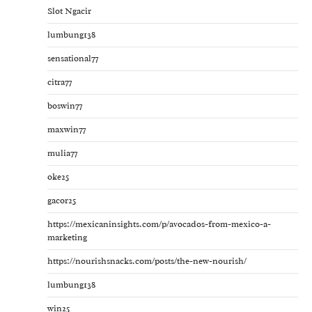
Slot Ngacir
lumbung138
sensational77
citra77
boswin77
maxwin77
mulia77
oke25
gacor25
https://mexicaninsights.com/p/avocados-from-mexico-a-
marketing
https://nourishsnacks.com/posts/the-new-nourish/
lumbung138
win25