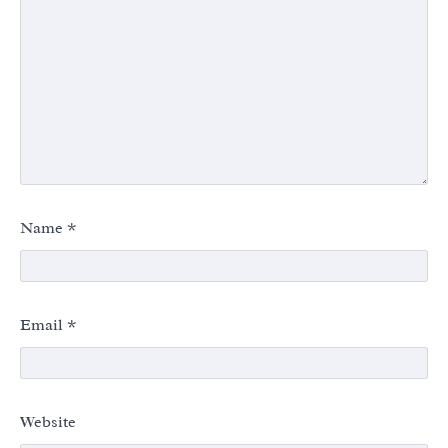
Name
*
Email
*
Website