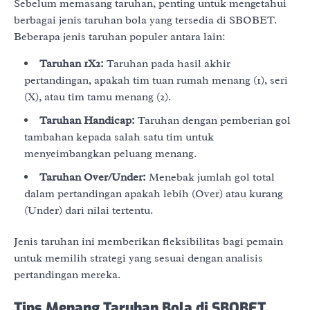
Sebelum memasang taruhan, penting untuk mengetahui
berbagai jenis taruhan bola yang tersedia di SBOBET.
Beberapa jenis taruhan populer antara lain:
Taruhan 1X2:
Taruhan pada hasil akhir
pertandingan, apakah tim tuan rumah menang (1), seri
(X), atau tim tamu menang (2).
Taruhan Handicap:
Taruhan dengan pemberian gol
tambahan kepada salah satu tim untuk
menyeimbangkan peluang menang.
Taruhan Over/Under:
Menebak jumlah gol total
dalam pertandingan apakah lebih (Over) atau kurang
(Under) dari nilai tertentu.
Jenis taruhan ini memberikan fleksibilitas bagi pemain
untuk memilih strategi yang sesuai dengan analisis
pertandingan mereka.
Tips Menang Taruhan Bola di SBOBET