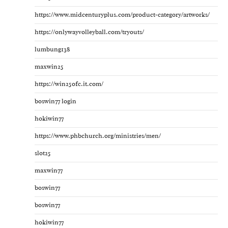
https://www.midcenturyplus.com/product-category/artworks/
https://onlywayvolleyball.com/tryouts/
lumbung138
maxwin25
https://win25ofc.it.com/
boswin77 login
hokiwin77
https://www.phbchurch.org/ministries/men/
slot25
maxwin77
boswin77
boswin77
hokiwin77