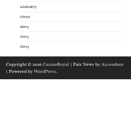
asiahoki77
citra77
oke25
slot25
slot25
Copyright © 2026
CasinoRoyal
| Fair News by
Ascendoor
| Powered by
WordPress
.