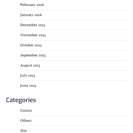
February 2026
January 2026
December 2025
November 2025
October 2025
September 2025
August 2025
July 2025
June 2025
Categories
Casino
Others
Slot