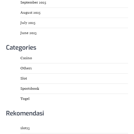
September 2025
August 2025
July 2025
June 2025
Categories
Casino
Others
Slot
Sportsbook
Togel
Rekomendasi
slot25