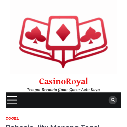
Skip
to
content
CasinoRoyal
Tempat Bermain Game Gacor Auto Kaya
TOGEL