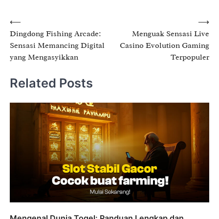
Post
⟵
⟶
Dingdong Fishing Arcade:
Menguak Sensasi Live
navigation
Sensasi Memancing Digital
Casino Evolution Gaming
yang Mengasyikkan
Terpopuler
Related Posts
Mengenal Dunia Togel: Panduan Lengkap dan