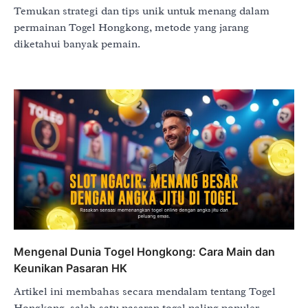
Temukan strategi dan tips unik untuk menang dalam
permainan Togel Hongkong, metode yang jarang
diketahui banyak pemain.
Mengenal Dunia Togel Hongkong: Cara Main dan
Keunikan Pasaran HK
Artikel ini membahas secara mendalam tentang Togel