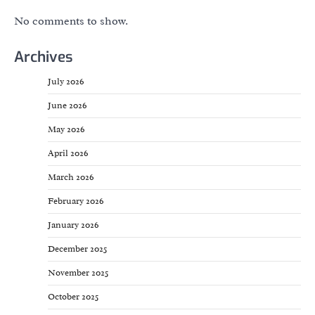
No comments to show.
Archives
July 2026
June 2026
May 2026
April 2026
March 2026
February 2026
January 2026
December 2025
November 2025
October 2025