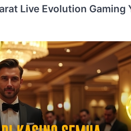
rat Live Evolution Gaming