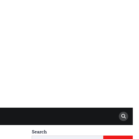
Search