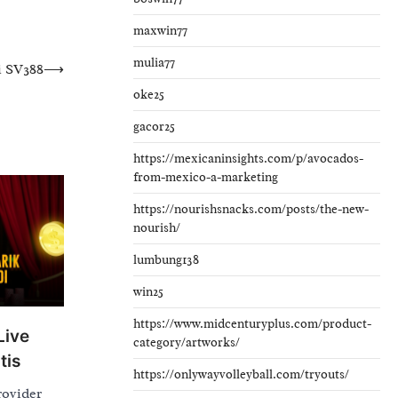
maxwin77
mulia77
i SV388
⟶
oke25
gacor25
https://mexicaninsights.com/p/avocados-
from-mexico-a-marketing
https://nourishsnacks.com/posts/the-new-
nourish/
lumbung138
win25
https://www.midcenturyplus.com/product-
Live
category/artworks/
tis
https://onlywayvolleyball.com/tryouts/
rovider