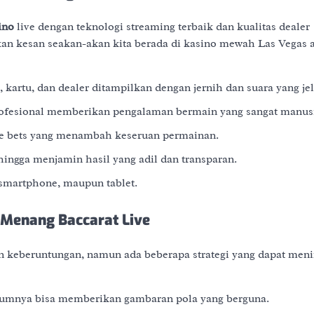
ino
live dengan teknologi streaming terbaik dan kualitas dealer
kan kesan seakan-akan kita berada di kasino mewah Las Vegas 
, kartu, dan dealer ditampilkan dengan jernih dan suara yang jel
ofesional memberikan pengalaman bermain yang sangat manus
ide bets yang menambah keseruan permainan.
hingga menjamin hasil yang adil dan transparan.
smartphone, maupun tablet.
 Menang Baccarat Live
keberuntungan, namun ada beberapa strategi yang dapat men
umnya bisa memberikan gambaran pola yang berguna.