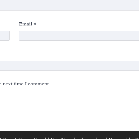
Email
*
he next time I comment.