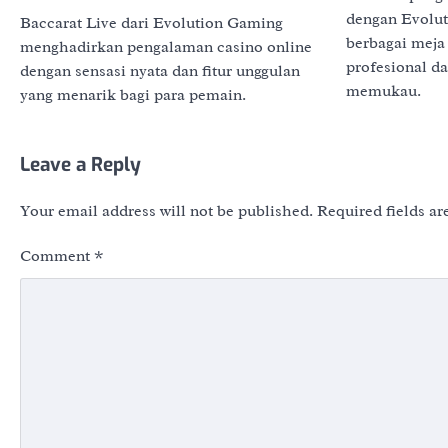
dengan Evolu
Baccarat Live dari Evolution Gaming
berbagai meja
menghadirkan pengalaman casino online
profesional da
dengan sensasi nyata dan fitur unggulan
memukau.
yang menarik bagi para pemain.
Leave a Reply
Your email address will not be published.
Required fields a
Comment
*