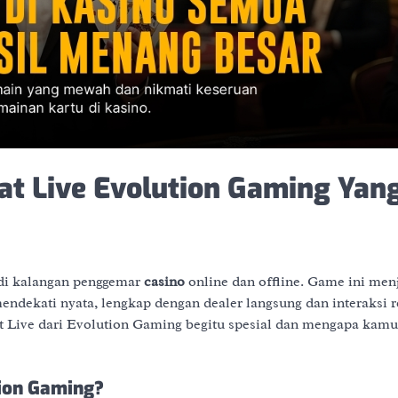
t Live Evolution Gaming Yan
 di kalangan penggemar
casino
online dan offline. Game ini men
ekati nyata, lengkap dengan dealer langsung dan interaksi r
t Live dari Evolution Gaming begitu spesial dan mengapa kamu
tion Gaming?