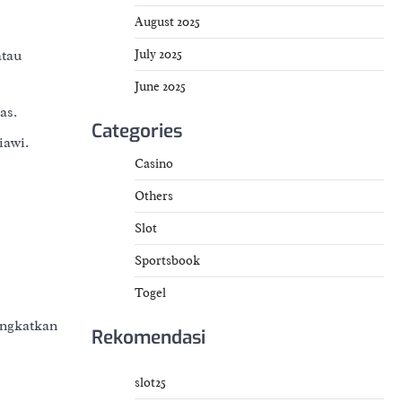
August 2025
July 2025
atau
June 2025
as.
Categories
iawi.
Casino
Others
Slot
Sportsbook
Togel
ingkatkan
Rekomendasi
slot25