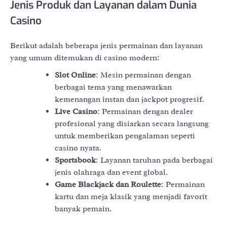
Jenis Produk dan Layanan dalam Dunia
Casino
Berikut adalah beberapa jenis permainan dan layanan
yang umum ditemukan di casino modern:
Slot Online
: Mesin permainan dengan
berbagai tema yang menawarkan
kemenangan instan dan jackpot progresif.
Live Casino
: Permainan dengan dealer
profesional yang disiarkan secara langsung
untuk memberikan pengalaman seperti
casino nyata.
Sportsbook
: Layanan taruhan pada berbagai
jenis olahraga dan event global.
Game Blackjack dan Roulette
: Permainan
kartu dan meja klasik yang menjadi favorit
banyak pemain.