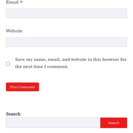
Email
*
Website
Save my name, email, and website in this browser for
the next time I comment.
Search
Search