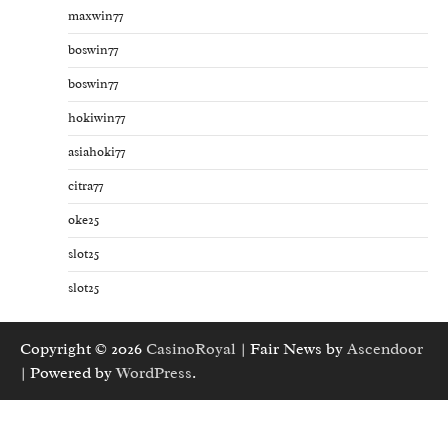
maxwin77
boswin77
boswin77
hokiwin77
asiahoki77
citra77
oke25
slot25
slot25
Copyright © 2026
CasinoRoyal
| Fair News by
Ascendoor
| Powered by
WordPress
.